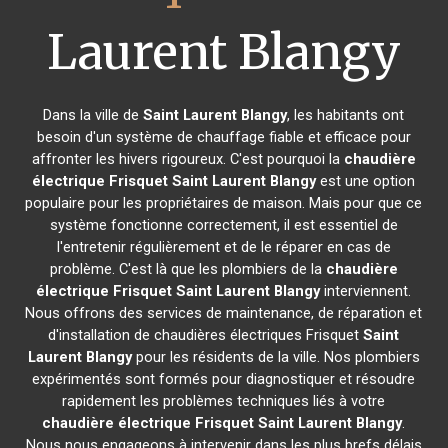
Laurent Blangy
Dans la ville de
Saint Laurent Blangy
, les habitants ont
besoin d'un système de chauffage fiable et efficace pour
affronter les hivers rigoureux. C'est pourquoi la
chaudière
électrique Frisquet
Saint Laurent Blangy
est une option
populaire pour les propriétaires de maison. Mais pour que ce
système fonctionne correctement, il est essentiel de
l'entretenir régulièrement et de le réparer en cas de
problème. C'est là que les plombiers de la
chaudière
électrique Frisquet
Saint Laurent Blangy
interviennent.
Nous offrons des services de maintenance, de réparation et
d'installation de chaudières électriques Frisquet
Saint
Laurent Blangy
pour les résidents de la ville. Nos plombiers
expérimentés sont formés pour diagnostiquer et résoudre
rapidement les problèmes techniques liés à votre
chaudière électrique Frisquet
Saint Laurent Blangy
.
Nous nous engageons à intervenir dans les plus brefs délais