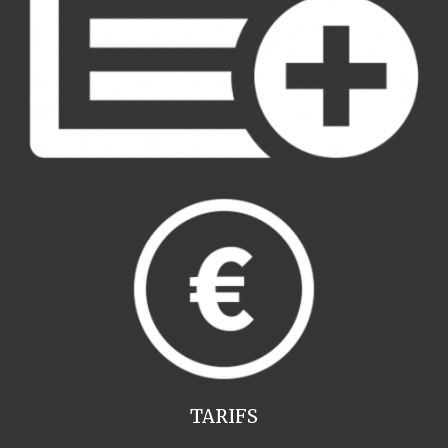
TARIFS