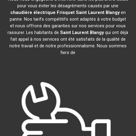
pour vous éviter les désagréments causés par une
chaudière électrique Frisquet
Saint Laurent Blangy
en
panne. Nos tarifs compétitifs sont adaptés à votre budget
et nous offrons des garanties sur nos services pour vous
rassurer. Les habitants de
Saint Laurent Blangy
qui ont déjà
fait appel à nos services ont été satisfaits de la qualité de
notre travail et de notre professionnalisme. Nous sommes
fiers de