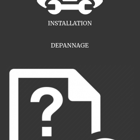
INSTALLATION
DEPANNAGE