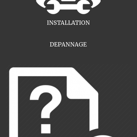
INSTALLATION
DEPANNAGE