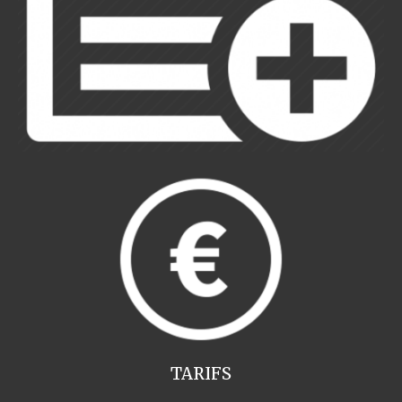
TARIFS