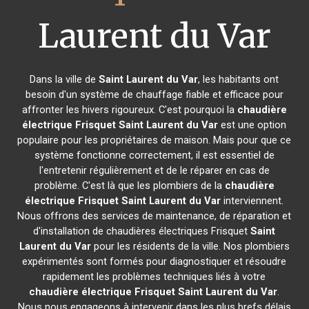
Laurent du Var
Dans la ville de
Saint Laurent du Var
, les habitants ont
besoin d'un système de chauffage fiable et efficace pour
affronter les hivers rigoureux. C'est pourquoi la
chaudière
électrique Frisquet
Saint Laurent du Var
est une option
populaire pour les propriétaires de maison. Mais pour que ce
système fonctionne correctement, il est essentiel de
l'entretenir régulièrement et de le réparer en cas de
problème. C'est là que les plombiers de la
chaudière
électrique Frisquet
Saint Laurent du Var
interviennent.
Nous offrons des services de maintenance, de réparation et
d'installation de chaudières électriques Frisquet
Saint
Laurent du Var
pour les résidents de la ville. Nos plombiers
expérimentés sont formés pour diagnostiquer et résoudre
rapidement les problèmes techniques liés à votre
chaudière électrique Frisquet
Saint Laurent du Var
.
Nous nous engageons à intervenir dans les plus brefs délais