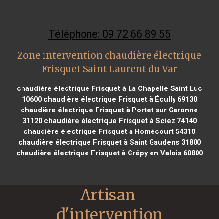
Téléphone: 09 72 66 89 55
Zone intervention chaudière électrique
Frisquet Saint Laurent du Var
chaudière électrique Frisquet à La Chapelle Saint Luc
10600
chaudière électrique Frisquet à Écully 69130
chaudière électrique Frisquet à Portet sur Garonne
31120
chaudière électrique Frisquet à Sciez 74140
chaudière électrique Frisquet à Homécourt 54310
chaudière électrique Frisquet à Saint Gaudens 31800
chaudière électrique Frisquet à Crépy en Valois 60800
Artisan 
d'intervention