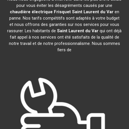
pour vous éviter les désagréments causés par une
chaudière électrique Frisquet
Saint Laurent du Var
en
panne. Nos tarifs compétitifs sont adaptés à votre budget
et nous offrons des garanties sur nos services pour vous
rassurer. Les habitants de
Saint Laurent du Var
qui ont déjà
fait appel à nos services ont été satisfaits de la qualité de
notre travail et de notre professionnalisme. Nous sommes
fiers de