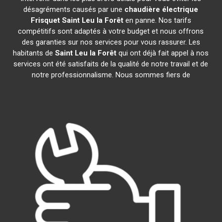
désagréments causés par une
chaudière électrique
Frisquet
Saint Leu la Forêt
en panne. Nos tarifs
compétitifs sont adaptés à votre budget et nous offrons
des garanties sur nos services pour vous rassurer. Les
habitants de
Saint Leu la Forêt
qui ont déjà fait appel à nos
services ont été satisfaits de la qualité de notre travail et de
notre professionnalisme. Nous sommes fiers de