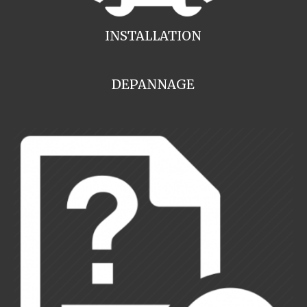
INSTALLATION
DEPANNAGE