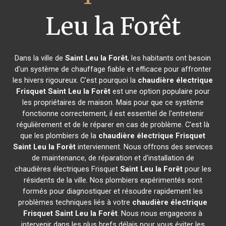
Leu la Forêt
Dans la ville de
Saint Leu la Forêt
, les habitants ont besoin
d'un système de chauffage fiable et efficace pour affronter
les hivers rigoureux. C'est pourquoi la
chaudière électrique
Frisquet
Saint Leu la Forêt
est une option populaire pour
les propriétaires de maison. Mais pour que ce système
fonctionne correctement, il est essentiel de l'entretenir
régulièrement et de le réparer en cas de problème. C'est là
que les plombiers de la
chaudière électrique Frisquet
Saint Leu la Forêt
interviennent. Nous offrons des services
de maintenance, de réparation et d'installation de
chaudières électriques Frisquet
Saint Leu la Forêt
pour les
résidents de la ville. Nos plombiers expérimentés sont
formés pour diagnostiquer et résoudre rapidement les
problèmes techniques liés à votre
chaudière électrique
Frisquet
Saint Leu la Forêt
. Nous nous engageons à
intervenir dans les plus brefs délais pour vous éviter les