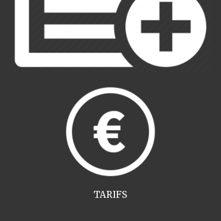
TARIFS