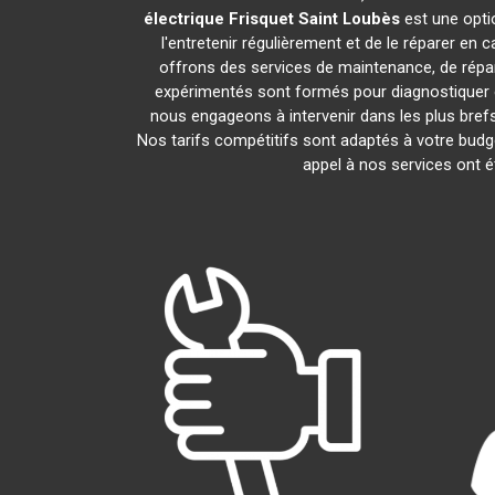
électrique Frisquet
Saint Loubès
est une opti
l'entretenir régulièrement et de le réparer en 
offrons des services de maintenance, de répara
expérimentés sont formés pour diagnostiquer 
nous engageons à intervenir dans les plus bref
Nos tarifs compétitifs sont adaptés à votre budg
appel à nos services ont é