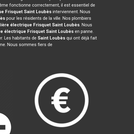
ème fonctionne correctement, il est essentiel de
ue Frisquet
Saint Loubès
interviennent. Nous
bès
pour les résidents de la ville. Nos plombiers
ière électrique Frisquet
Saint Loubès
. Nous
e électrique Frisquet
Saint Loubès
en panne.
r. Les habitants de
Saint Loubès
qui ont déjà fait
lisme. Nous sommes fiers de