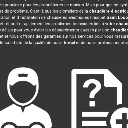
on populaire pour les propriétaires de maison. Mais pour que ce syst
cas de problème. C'est là que les plombiers de la
chaudière électriq
tion et d'installation de chaudières électriques Frisquet
Saint Lou
et résoudre rapidement les problèmes techniques liés à votre
chaud
s délais pour vous éviter les désagréments causés par une
chaudièr
et et nous offrons des garanties sur nos services pour vous rassure
té satisfaits de la qualité de notre travail et de notre professionna