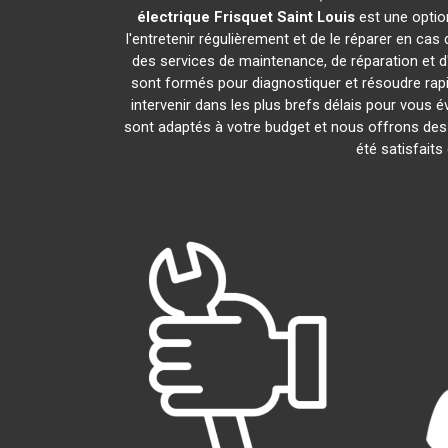
électrique Frisquet
Saint Louis
est une optio
l'entretenir régulièrement et de le réparer en cas
des services de maintenance, de réparation et d'
sont formés pour diagnostiquer et résoudre rap
intervenir dans les plus brefs délais pour vous
sont adaptés à votre budget et nous offrons des 
été satisfaits