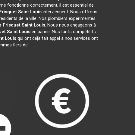
me fonctionne correctement, il est essentiel de
Frisquet
Saint Louis
interviennent. Nous offrons
résidents de la ville. Nos plombiers expérimentés
e Frisquet
Saint Louis
. Nous nous engageons à
uet
Saint Louis
en panne. Nos tarifs compétitifs
nt Louis
qui ont déjà fait appel à nos services ont
sommes fiers de