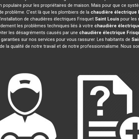
n populaire pour les propriétaires de maison. Mais pour que ce systè
 de problème. C'est là que les plombiers de la
chaudière électrique 
installation de chaudières électriques Frisquet
Saint Louis
pour les 
idement les problèmes techniques liés à votre
chaudière électriqu
 éviter les désagréments causés par une
chaudière électrique Frisq
garanties sur nos services pour vous rassurer. Les habitants de
Sai
 de la qualité de notre travail et de notre professionnalisme. Nous 