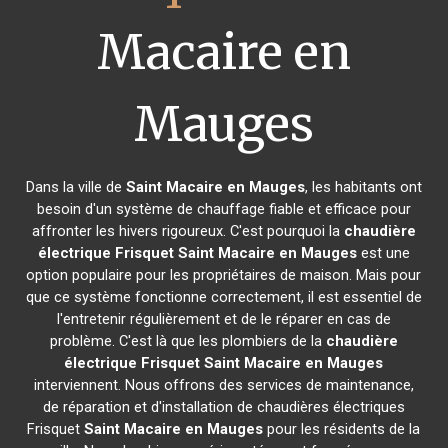
Macaire en
Mauges
Dans la ville de
Saint Macaire en Mauges
, les habitants ont
besoin d'un système de chauffage fiable et efficace pour
affronter les hivers rigoureux. C'est pourquoi la
chaudière
électrique Frisquet
Saint Macaire en Mauges
est une
option populaire pour les propriétaires de maison. Mais pour
que ce système fonctionne correctement, il est essentiel de
l'entretenir régulièrement et de le réparer en cas de
problème. C'est là que les plombiers de la
chaudière
électrique Frisquet
Saint Macaire en Mauges
interviennent. Nous offrons des services de maintenance,
de réparation et d'installation de chaudières électriques
Frisquet
Saint Macaire en Mauges
pour les résidents de la