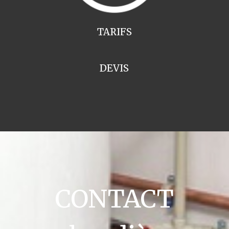
TARIFS
DEVIS
CONTACT