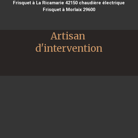
Frisquet à La Ricamarie 42150
chaudière électrique
Frisquet à Morlaix 29600
Artisan 
d'intervention