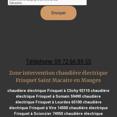
Téléphone: 09 72 66 89 55
Zone intervention chaudière électrique
Frisquet Saint Macaire en Mauges
chaudière électrique Frisquet à Clichy 92110
chaudière
électrique Frisquet à Somain 59490
chaudière
électrique Frisquet à Lourdes 65100
chaudière
électrique Frisquet à Vire 14500
chaudière électrique
Frisquet à Scionzier 74950
chaudière électrique