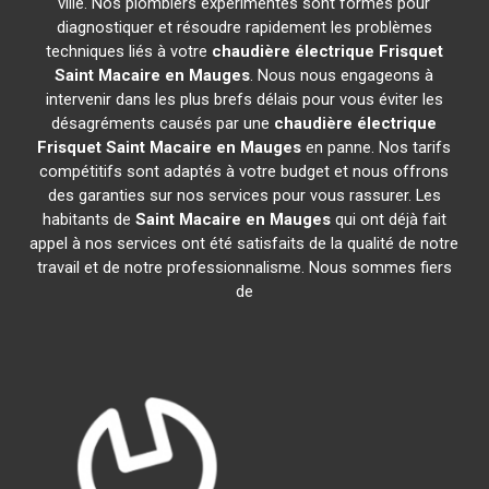
ville. Nos plombiers expérimentés sont formés pour
diagnostiquer et résoudre rapidement les problèmes
techniques liés à votre
chaudière électrique Frisquet
Saint Macaire en Mauges
. Nous nous engageons à
intervenir dans les plus brefs délais pour vous éviter les
désagréments causés par une
chaudière électrique
Frisquet
Saint Macaire en Mauges
en panne. Nos tarifs
compétitifs sont adaptés à votre budget et nous offrons
des garanties sur nos services pour vous rassurer. Les
habitants de
Saint Macaire en Mauges
qui ont déjà fait
appel à nos services ont été satisfaits de la qualité de notre
travail et de notre professionnalisme. Nous sommes fiers
de