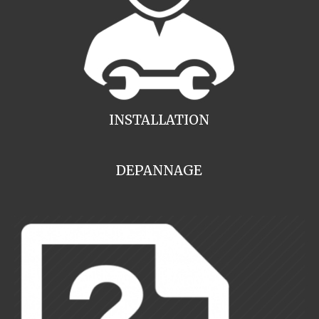
INSTALLATION
DEPANNAGE