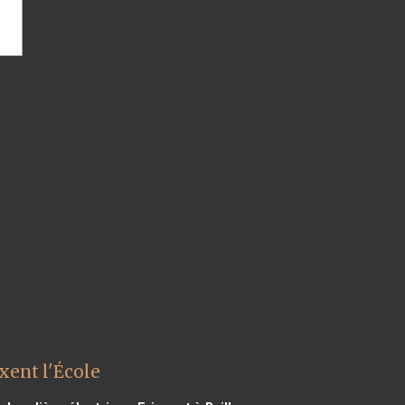
xent l'École