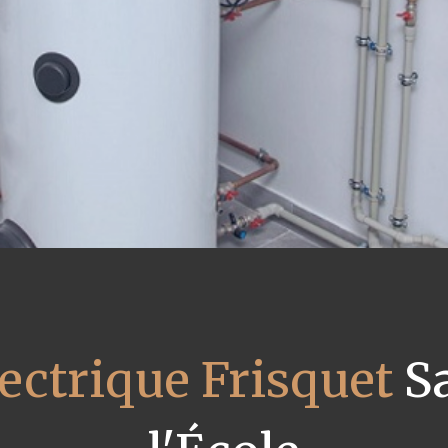
ectrique Frisquet
Sa