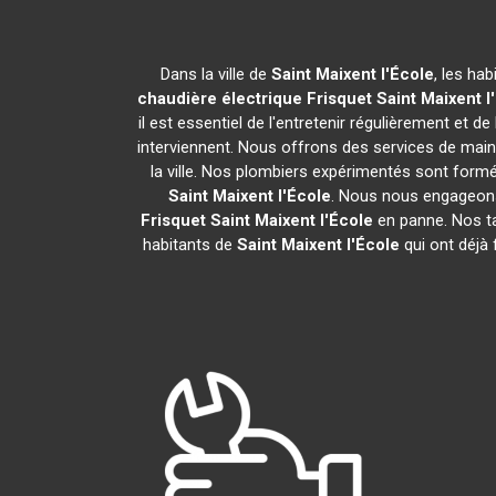
Dans la ville de
Saint Maixent l'École
, les ha
chaudière électrique Frisquet
Saint Maixent l
il est essentiel de l'entretenir régulièrement et d
interviennent. Nous offrons des services de maint
la ville. Nos plombiers expérimentés sont form
Saint Maixent l'École
. Nous nous engageons 
Frisquet
Saint Maixent l'École
en panne. Nos ta
habitants de
Saint Maixent l'École
qui ont déjà 