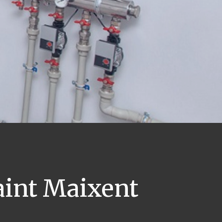
int Maixent