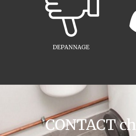
DEPANNAGE
CONTACT chau