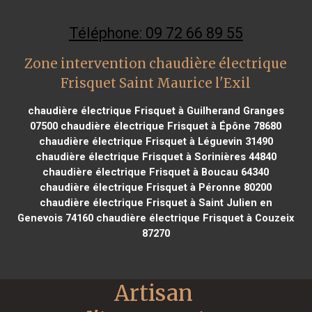
Téléphone: 09 72 66 89 55
Zone intervention chaudière électrique
Frisquet Saint Maurice l'Exil
chaudière électrique Frisquet à Guilherand Granges
07500
chaudière électrique Frisquet à Épône 78680
chaudière électrique Frisquet à Léguevin 31490
chaudière électrique Frisquet à Sorinières 44840
chaudière électrique Frisquet à Boucau 64340
chaudière électrique Frisquet à Péronne 80200
chaudière électrique Frisquet à Saint Julien en
Genevois 74160
chaudière électrique Frisquet à Couzeix
87270
Artisan 