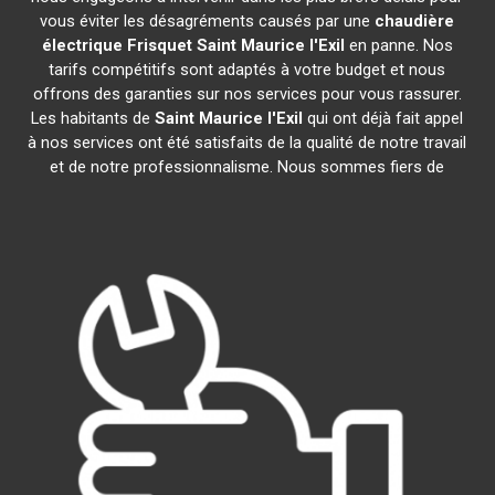
vous éviter les désagréments causés par une
chaudière
électrique Frisquet
Saint Maurice l'Exil
en panne. Nos
tarifs compétitifs sont adaptés à votre budget et nous
offrons des garanties sur nos services pour vous rassurer.
Les habitants de
Saint Maurice l'Exil
qui ont déjà fait appel
à nos services ont été satisfaits de la qualité de notre travail
et de notre professionnalisme. Nous sommes fiers de