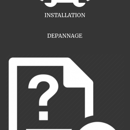
INSTALLATION
DEPANNAGE