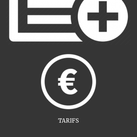
TARIFS