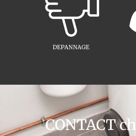
DEPANNAGE
CONTACT chau