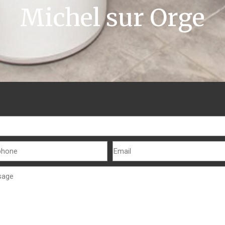
Michel sur Orge