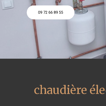
09 72 66 89 55
chaudière éle