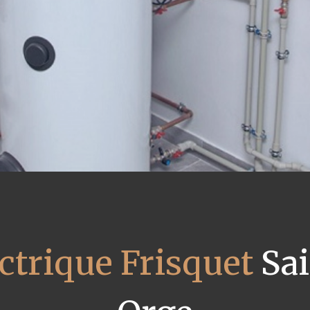
ctrique Frisquet
Sai