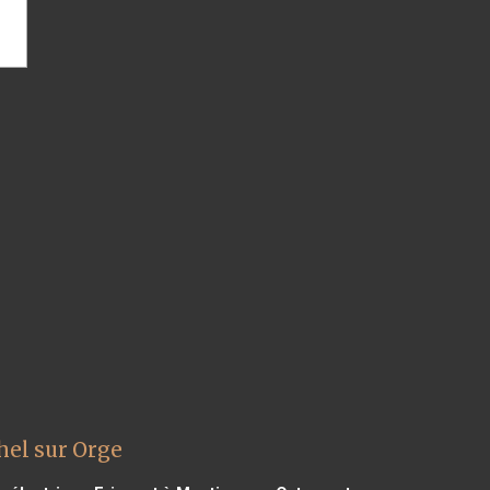
hel sur Orge