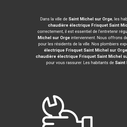
Dans la ville de
Saint Michel sur Orge
, les ha
chaudière électrique Frisquet
Saint Mi
correctement, il est essentiel de l'entretenir ré
Michel sur Orge
interviennent. Nous offrons de
pour les résidents de la ville. Nos plombiers 
électrique Frisquet
Saint Michel sur Org
chaudière électrique Frisquet
Saint Michel s
pour vous rassurer. Les habitants de
Saint