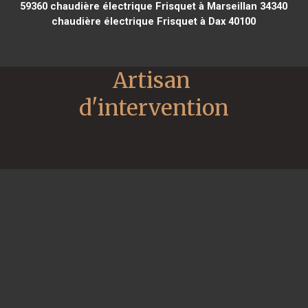
59360
chaudière électrique Frisquet à Marseillan 34340
chaudière électrique Frisquet à Dax 40100
Artisan 
d'intervention