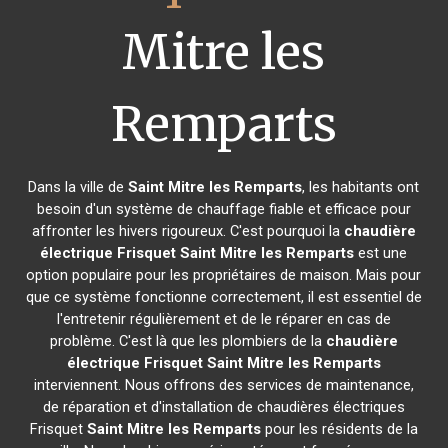
Mitre les
Remparts
Dans la ville de
Saint Mitre les Remparts
, les habitants ont
besoin d'un système de chauffage fiable et efficace pour
affronter les hivers rigoureux. C'est pourquoi la
chaudière
électrique Frisquet
Saint Mitre les Remparts
est une
option populaire pour les propriétaires de maison. Mais pour
que ce système fonctionne correctement, il est essentiel de
l'entretenir régulièrement et de le réparer en cas de
problème. C'est là que les plombiers de la
chaudière
électrique Frisquet
Saint Mitre les Remparts
interviennent. Nous offrons des services de maintenance,
de réparation et d'installation de chaudières électriques
Frisquet
Saint Mitre les Remparts
pour les résidents de la