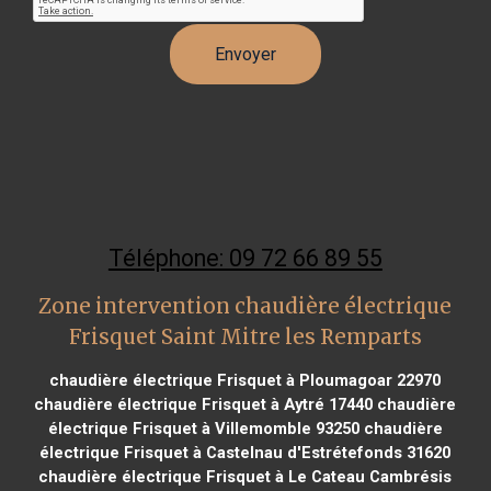
Téléphone: 09 72 66 89 55
Zone intervention chaudière électrique
Frisquet Saint Mitre les Remparts
chaudière électrique Frisquet à Ploumagoar 22970
chaudière électrique Frisquet à Aytré 17440
chaudière
électrique Frisquet à Villemomble 93250
chaudière
électrique Frisquet à Castelnau d'Estrétefonds 31620
chaudière électrique Frisquet à Le Cateau Cambrésis