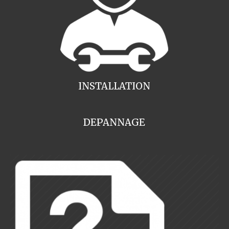
INSTALLATION
DEPANNAGE