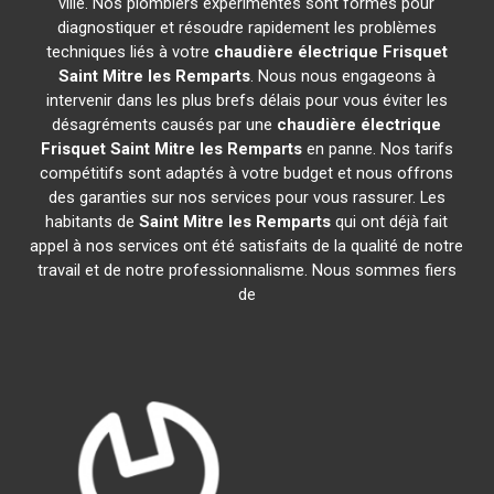
ville. Nos plombiers expérimentés sont formés pour
diagnostiquer et résoudre rapidement les problèmes
techniques liés à votre
chaudière électrique Frisquet
Saint Mitre les Remparts
. Nous nous engageons à
intervenir dans les plus brefs délais pour vous éviter les
désagréments causés par une
chaudière électrique
Frisquet
Saint Mitre les Remparts
en panne. Nos tarifs
compétitifs sont adaptés à votre budget et nous offrons
des garanties sur nos services pour vous rassurer. Les
habitants de
Saint Mitre les Remparts
qui ont déjà fait
appel à nos services ont été satisfaits de la qualité de notre
travail et de notre professionnalisme. Nous sommes fiers
de