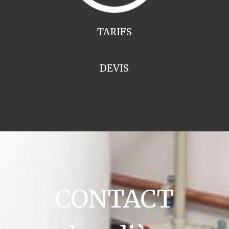
TARIFS
DEVIS
CONTACT