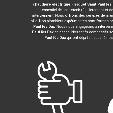
chaudière électrique Frisquet
Saint Paul lès
est essentiel de l'entretenir régulièrement et d
interviennent. Nous offrons des services de main
ville. Nos plombiers expérimentés sont formés po
Paul lès Dax
. Nous nous engageons à intervenir
Paul lès Dax
en panne. Nos tarifs compétitifs so
Paul lès Dax
qui ont déjà fait appel à no