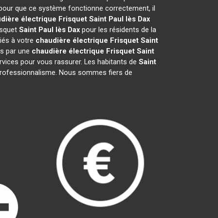
 pour que ce système fonctionne correctement, il
dière électrique Frisquet
Saint Paul lès Dax
isquet
Saint Paul lès Dax
pour les résidents de la
iés à votre
chaudière électrique Frisquet
Saint
és par une
chaudière électrique Frisquet
Saint
rvices pour vous rassurer. Les habitants de
Saint
re professionnalisme. Nous sommes fiers de