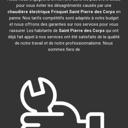
pour vous éviter les désagréments causés par une
chaudière électrique Frisquet
Saint Pierre des Corps
en
panne. Nos tarifs compétitifs sont adaptés à votre budget
et nous offrons des garanties sur nos services pour vous
rassurer. Les habitants de
Saint Pierre des Corps
qui ont
déjà fait appel à nos services ont été satisfaits de la qualité
de notre travail et de notre professionnalisme. Nous
sommes fiers de