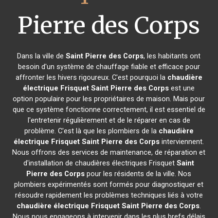
Pierre des Corps
Dans la ville de
Saint Pierre des Corps
, les habitants ont
besoin d'un système de chauffage fiable et efficace pour
affronter les hivers rigoureux. C'est pourquoi la
chaudière
électrique Frisquet
Saint Pierre des Corps
est une
option populaire pour les propriétaires de maison. Mais pour
que ce système fonctionne correctement, il est essentiel de
l'entretenir régulièrement et de le réparer en cas de
problème. C'est là que les plombiers de la
chaudière
électrique Frisquet
Saint Pierre des Corps
interviennent.
Nous offrons des services de maintenance, de réparation et
d'installation de chaudières électriques Frisquet
Saint
Pierre des Corps
pour les résidents de la ville. Nos
plombiers expérimentés sont formés pour diagnostiquer et
résoudre rapidement les problèmes techniques liés à votre
chaudière électrique Frisquet
Saint Pierre des Corps
.
Nous nous engageons à intervenir dans les plus brefs délais