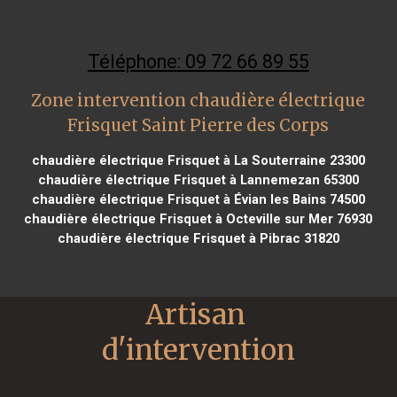
Téléphone: 09 72 66 89 55
Zone intervention chaudière électrique
Frisquet Saint Pierre des Corps
chaudière électrique Frisquet à La Souterraine 23300
chaudière électrique Frisquet à Lannemezan 65300
chaudière électrique Frisquet à Évian les Bains 74500
chaudière électrique Frisquet à Octeville sur Mer 76930
chaudière électrique Frisquet à Pibrac 31820
Artisan 
d'intervention