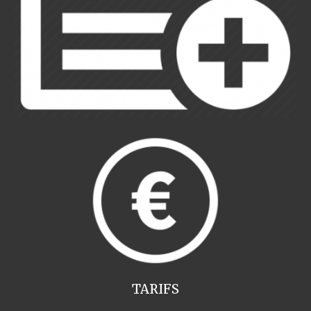
TARIFS