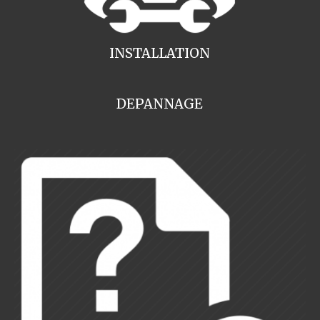
INSTALLATION
DEPANNAGE