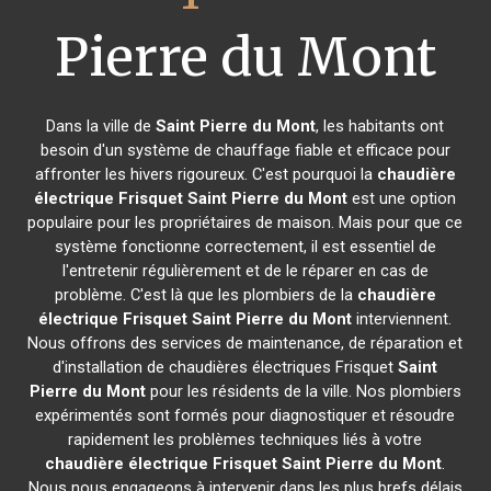
Pierre du Mont
Dans la ville de
Saint Pierre du Mont
, les habitants ont
besoin d'un système de chauffage fiable et efficace pour
affronter les hivers rigoureux. C'est pourquoi la
chaudière
électrique Frisquet
Saint Pierre du Mont
est une option
populaire pour les propriétaires de maison. Mais pour que ce
système fonctionne correctement, il est essentiel de
l'entretenir régulièrement et de le réparer en cas de
problème. C'est là que les plombiers de la
chaudière
électrique Frisquet
Saint Pierre du Mont
interviennent.
Nous offrons des services de maintenance, de réparation et
d'installation de chaudières électriques Frisquet
Saint
Pierre du Mont
pour les résidents de la ville. Nos plombiers
expérimentés sont formés pour diagnostiquer et résoudre
rapidement les problèmes techniques liés à votre
chaudière électrique Frisquet
Saint Pierre du Mont
.
Nous nous engageons à intervenir dans les plus brefs délais