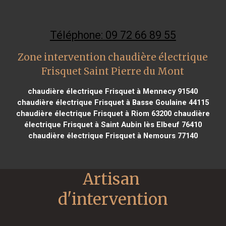
Téléphone: 09 72 66 89 55
Zone intervention chaudière électrique
Frisquet Saint Pierre du Mont
chaudière électrique Frisquet à Mennecy 91540
chaudière électrique Frisquet à Basse Goulaine 44115
chaudière électrique Frisquet à Riom 63200
chaudière
électrique Frisquet à Saint Aubin lès Elbeuf 76410
chaudière électrique Frisquet à Nemours 77140
Artisan 
d'intervention