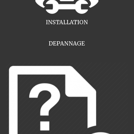
INSTALLATION
DEPANNAGE