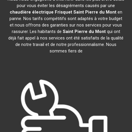
pour vous éviter les désagréments causés par une
chaudière électrique Frisquet
Saint Pierre du Mont
en
panne. Nos tarifs compétitifs sont adaptés à votre budget
et nous offrons des garanties sur nos services pour vous
rassurer. Les habitants de
Saint Pierre du Mont
qui ont
déjà fait appel à nos services ont été satisfaits de la qualité
de notre travail et de notre professionnalisme. Nous
sommes fiers de