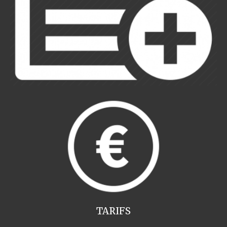
TARIFS