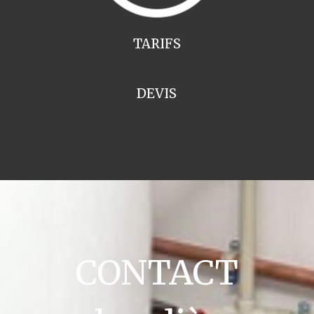
TARIFS
DEVIS
CONTACT