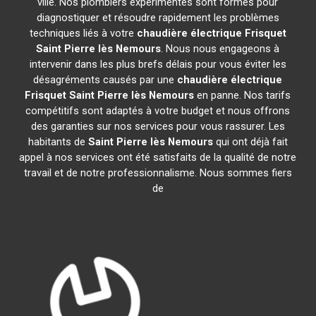
ville. Nos plombiers expérimentés sont formés pour
diagnostiquer et résoudre rapidement les problèmes
techniques liés à votre
chaudière électrique Frisquet
Saint Pierre lès Nemours
. Nous nous engageons à
intervenir dans les plus brefs délais pour vous éviter les
désagréments causés par une
chaudière électrique
Frisquet
Saint Pierre lès Nemours
en panne. Nos tarifs
compétitifs sont adaptés à votre budget et nous offrons
des garanties sur nos services pour vous rassurer. Les
habitants de
Saint Pierre lès Nemours
qui ont déjà fait
appel à nos services ont été satisfaits de la qualité de notre
travail et de notre professionnalisme. Nous sommes fiers
de