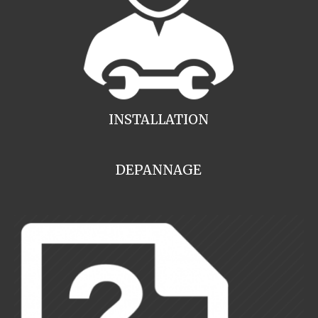
INSTALLATION
DEPANNAGE