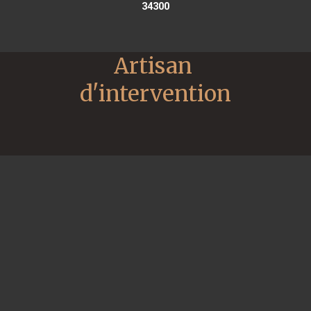
34300
Artisan 
d'intervention