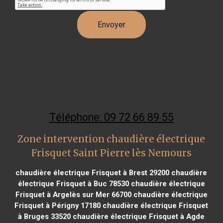
Téléphone: 09 72 66 89 55
Zone intervention chaudière électrique
Frisquet Saint Pierre lès Nemours
chaudière électrique Frisquet à Brest 29200
chaudière
électrique Frisquet à Buc 78530
chaudière électrique
Frisquet à Argelès sur Mer 66700
chaudière électrique
Frisquet à Périgny 17180
chaudière électrique Frisquet
à Bruges 33520
chaudière électrique Frisquet à Agde