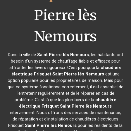
Pierre lès
Nemours
Dans la ville de
Saint Pierre lès Nemours
, les habitants ont
besoin d'un système de chauffage fiable et efficace pour
affronter les hivers rigoureux. C'est pourquoi la
chaudière
électrique Frisquet
Saint Pierre lès Nemours
est une
option populaire pour les propriétaires de maison. Mais pour
que ce système fonctionne correctement, il est essentiel de
l'entretenir régulièrement et de le réparer en cas de
problème. C'est là que les plombiers de la
chaudière
électrique Frisquet
Saint Pierre lès Nemours
interviennent. Nous offrons des services de maintenance,
de réparation et d'installation de chaudières électriques
Frisquet
Saint Pierre lès Nemours
pour les résidents de la