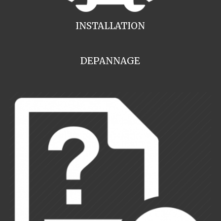
INSTALLATION
DEPANNAGE