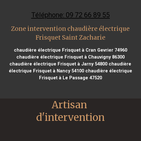
Téléphone: 09 72 66 89 55
Zone intervention chaudière électrique
Frisquet Saint Zacharie
chaudière électrique Frisquet à Cran Gevrier 74960
chaudière électrique Frisquet à Chauvigny 86300
chaudière électrique Frisquet à Jarny 54800
chaudière
électrique Frisquet à Nancy 54100
chaudière électrique
Frisquet à Le Passage 47520
Artisan 
d'intervention