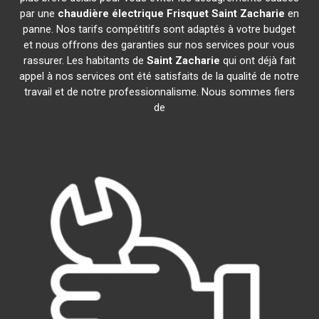
par une
chaudière électrique Frisquet
Saint Zacharie
en
panne. Nos tarifs compétitifs sont adaptés à votre budget
et nous offrons des garanties sur nos services pour vous
rassurer. Les habitants de
Saint Zacharie
qui ont déjà fait
appel à nos services ont été satisfaits de la qualité de notre
travail et de notre professionnalisme. Nous sommes fiers
de