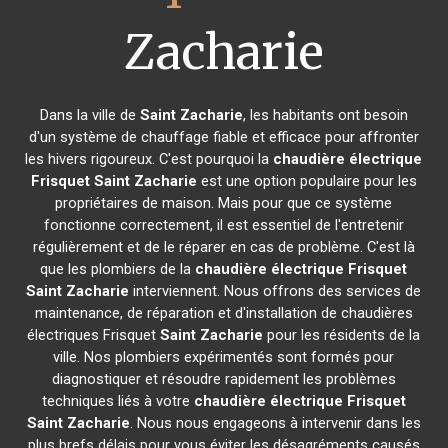
Zacharie
Dans la ville de
Saint Zacharie
, les habitants ont besoin
d'un système de chauffage fiable et efficace pour affronter
les hivers rigoureux. C'est pourquoi la
chaudière électrique
Frisquet
Saint Zacharie
est une option populaire pour les
propriétaires de maison. Mais pour que ce système
fonctionne correctement, il est essentiel de l'entretenir
régulièrement et de le réparer en cas de problème. C'est là
que les plombiers de la
chaudière électrique Frisquet
Saint Zacharie
interviennent. Nous offrons des services de
maintenance, de réparation et d'installation de chaudières
électriques Frisquet
Saint Zacharie
pour les résidents de la
ville. Nos plombiers expérimentés sont formés pour
diagnostiquer et résoudre rapidement les problèmes
techniques liés à votre
chaudière électrique Frisquet
Saint Zacharie
. Nous nous engageons à intervenir dans les
plus brefs délais pour vous éviter les désagréments causés