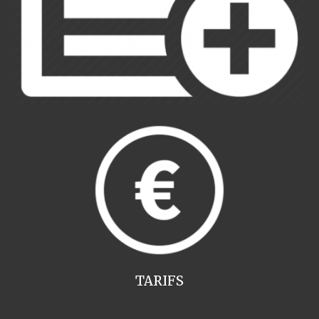
TARIFS