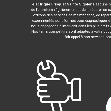
électrique Frisquet
Sainte Sigolène
est une o
de l'entretenir régulièrement et de le réparer en 
offrons des services de maintenance, de réparat
expérimentés sont formés pour diagnostiquer et
nous engageons à intervenir dans les plus brefs
Nos tarifs compétitifs sont adaptés à votre bud
fait appel à nos services on