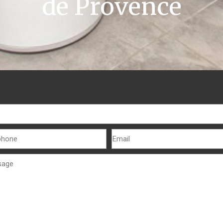
de Provence