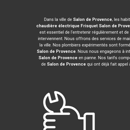
Dans la ville de
Salon de Provence
, les hab
chaudière électrique Frisquet
Salon de Prov
est essentiel de l'entretenir régulièrement et d
interviennent. Nous offrons des services de main
la ville. Nos plombiers expérimentés sont form
Salon de Provence
. Nous nous engageons à int
Salon de Provence
en panne. Nos tarifs compét
de
Salon de Provence
qui ont déjà fait appel