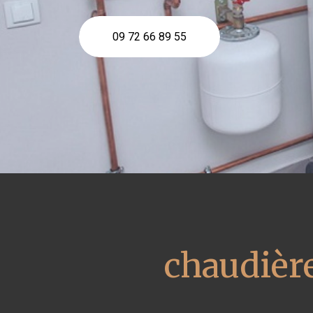
09 72 66 89 55
chaudière