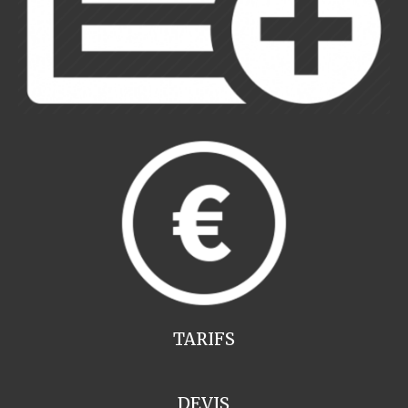
TARIFS
DEVIS