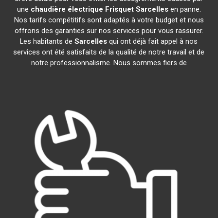
une
chaudière électrique Frisquet
Sarcelles
en panne.
Nos tarifs compétitifs sont adaptés à votre budget et nous
offrons des garanties sur nos services pour vous rassurer.
Les habitants de
Sarcelles
qui ont déjà fait appel à nos
services ont été satisfaits de la qualité de notre travail et de
notre professionnalisme. Nous sommes fiers de