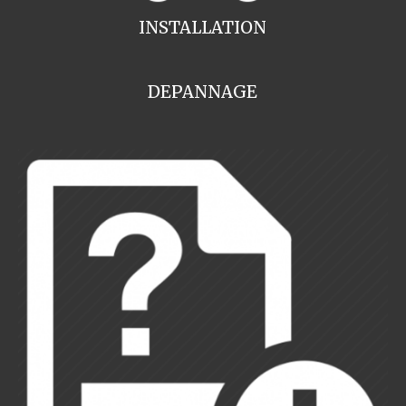
INSTALLATION
DEPANNAGE