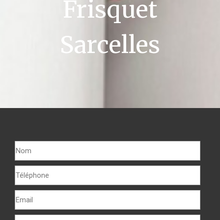
Frisquet
Sarcelles