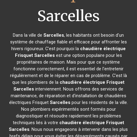
Sarcelles
Dans la ville de
Sarcelles
, les habitants ont besoin d'un
système de chauffage fiable et efficace pour affronter les
hivers rigoureux. C'est pourquoi la
chaudière électrique
Frisquet
Sarcelles
est une option populaire pour les
propriétaires de maison. Mais pour que ce système
fonctionne correctement, il est essentiel de l'entretenir
régulièrement et de le réparer en cas de problème. C'est là
que les plombiers de la
chaudière électrique Frisquet
Sarcelles
interviennent. Nous offrons des services de
maintenance, de réparation et d'installation de chaudières
électriques Frisquet
Sarcelles
pour les résidents de la ville.
Nos plombiers expérimentés sont formés pour
diagnostiquer et résoudre rapidement les problèmes
techniques liés à votre
chaudière électrique Frisquet
Sarcelles
. Nous nous engageons à intervenir dans les plus
brefs délais pour vous éviter les désagréments causés par