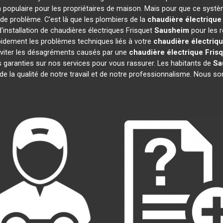
 populaire pour les propriétaires de maison. Mais pour que ce systè
s de problème. C'est là que les plombiers de la
chaudière électrique
'installation de chaudières électriques Frisquet
Sausheim
pour les r
pidement les problèmes techniques liés à votre
chaudière électriqu
 éviter les désagréments causés par une
chaudière électrique Fris
 garanties sur nos services pour vous rassurer. Les habitants de
Sa
 de la qualité de notre travail et de notre professionnalisme. Nous 