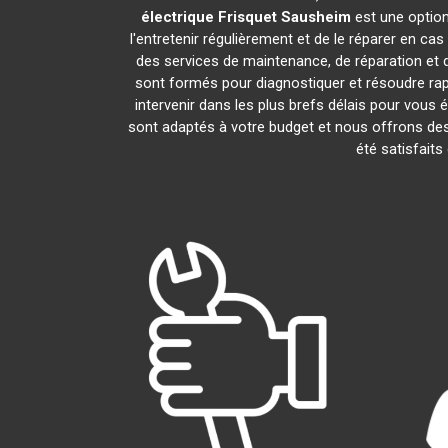
électrique Frisquet
Sausheim
est une option
l'entretenir régulièrement et de le réparer en ca
des services de maintenance, de réparation et d
sont formés pour diagnostiquer et résoudre ra
intervenir dans les plus brefs délais pour vous
sont adaptés à votre budget et nous offrons des
été satisfaits