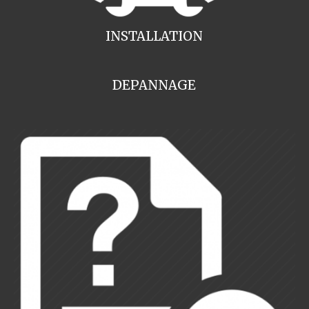
INSTALLATION
DEPANNAGE