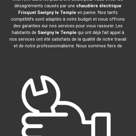
désagréments causés par une
chaudière électrique
Frisquet
Savigny le Temple
en panne. Nos tarifs
compétitifs sont adaptés à votre budget et nous offrons
des garanties sur nos services pour vous rassurer. Les
habitants de
Savigny le Temple
qui ont déjà fait appel à
nos services ont été satisfaits de la qualité de notre travail
et de notre professionnalisme. Nous sommes fiers de