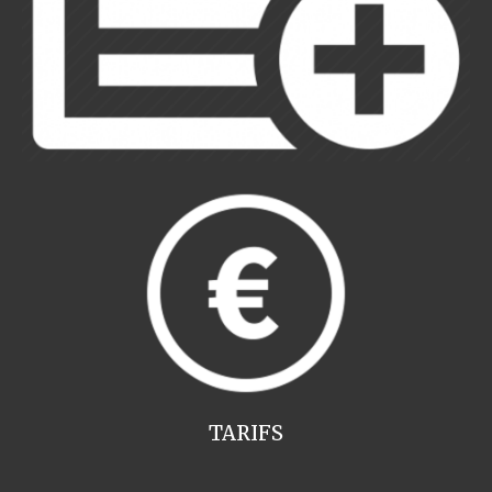
TARIFS