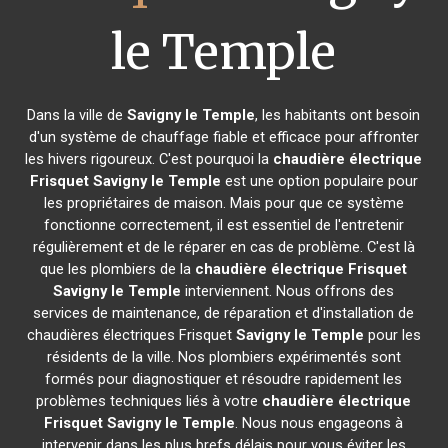
le Temple
Dans la ville de
Savigny le Temple
, les habitants ont besoin
d'un système de chauffage fiable et efficace pour affronter
les hivers rigoureux. C'est pourquoi la
chaudière électrique
Frisquet
Savigny le Temple
est une option populaire pour
les propriétaires de maison. Mais pour que ce système
fonctionne correctement, il est essentiel de l'entretenir
régulièrement et de le réparer en cas de problème. C'est là
que les plombiers de la
chaudière électrique Frisquet
Savigny le Temple
interviennent. Nous offrons des
services de maintenance, de réparation et d'installation de
chaudières électriques Frisquet
Savigny le Temple
pour les
résidents de la ville. Nos plombiers expérimentés sont
formés pour diagnostiquer et résoudre rapidement les
problèmes techniques liés à votre
chaudière électrique
Frisquet
Savigny le Temple
. Nous nous engageons à
intervenir dans les plus brefs délais pour vous éviter les