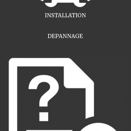
INSTALLATION
DEPANNAGE