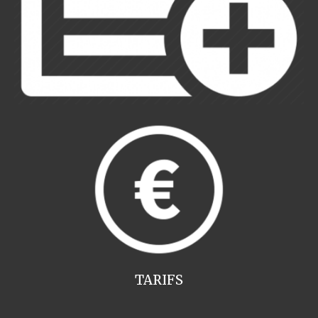
TARIFS