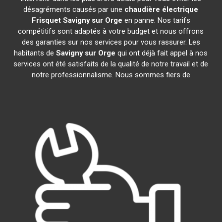
désagréments causés par une
chaudière électrique
Frisquet
Savigny sur Orge
en panne. Nos tarifs
compétitifs sont adaptés à votre budget et nous offrons
des garanties sur nos services pour vous rassurer. Les
habitants de
Savigny sur Orge
qui ont déjà fait appel à nos
services ont été satisfaits de la qualité de notre travail et de
notre professionnalisme. Nous sommes fiers de