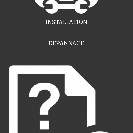
INSTALLATION
DEPANNAGE