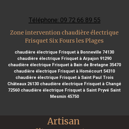
Téléphone: 09 72 66 89 55
Zone intervention chaudière électrique
Frisquet Six Fours les Plages
chaudière électrique Frisquet à Bonneville 74130
chaudière électrique Frisquet à Arpajon 91290
chaudière électrique Frisquet à Bain de Bretagne 35470
chaudière électrique Frisquet à Homécourt 54310
chaudière électrique Frisquet à Saint Paul Trois
Châteaux 26130
chaudière électrique Frisquet à Changé
72560
chaudière électrique Frisquet à Saint Pryvé Saint
Mesmin 45750
Artisan 