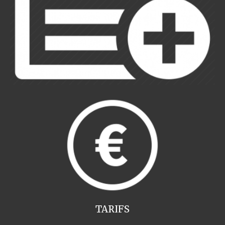
TARIFS