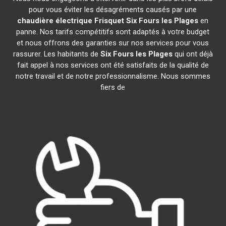
pour vous éviter les désagréments causés par une
chaudière électrique Frisquet
Six Fours les Plages
en
panne. Nos tarifs compétitifs sont adaptés à votre budget
et nous offrons des garanties sur nos services pour vous
rassurer. Les habitants de
Six Fours les Plages
qui ont déjà
fait appel à nos services ont été satisfaits de la qualité de
notre travail et de notre professionnalisme. Nous sommes
fiers de