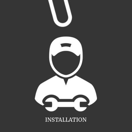
INSTALLATION