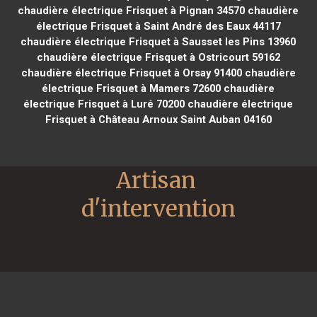
chaudière électrique Frisquet à Pignan 34570
chaudière
électrique Frisquet à Saint André des Eaux 44117
chaudière électrique Frisquet à Sausset les Pins 13960
chaudière électrique Frisquet à Ostricourt 59162
chaudière électrique Frisquet à Orsay 91400
chaudière
électrique Frisquet à Mamers 72600
chaudière
électrique Frisquet à Luré 70200
chaudière électrique
Frisquet à Château Arnoux Saint Auban 04160
Artisan 
d'intervention