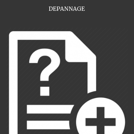
DEPANNAGE