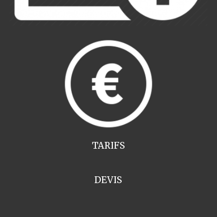
TARIFS
DEVIS