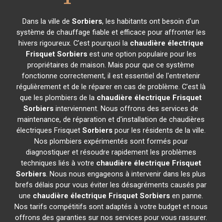
Dans la ville de
Sorbiers
, les habitants ont besoin d'un
système de chauffage fiable et efficace pour affronter les
hivers rigoureux. C'est pourquoi la
chaudière électrique
Frisquet
Sorbiers
est une option populaire pour les
propriétaires de maison. Mais pour que ce système
fonctionne correctement, il est essentiel de l'entretenir
régulièrement et de le réparer en cas de problème. C'est là
que les plombiers de la
chaudière électrique Frisquet
Sorbiers
interviennent. Nous offrons des services de
maintenance, de réparation et d'installation de chaudières
électriques Frisquet
Sorbiers
pour les résidents de la ville.
Nos plombiers expérimentés sont formés pour
diagnostiquer et résoudre rapidement les problèmes
techniques liés à votre
chaudière électrique Frisquet
Sorbiers
. Nous nous engageons à intervenir dans les plus
brefs délais pour vous éviter les désagréments causés par
une
chaudière électrique Frisquet
Sorbiers
en panne.
Nos tarifs compétitifs sont adaptés à votre budget et nous
offrons des garanties sur nos services pour vous rassurer.