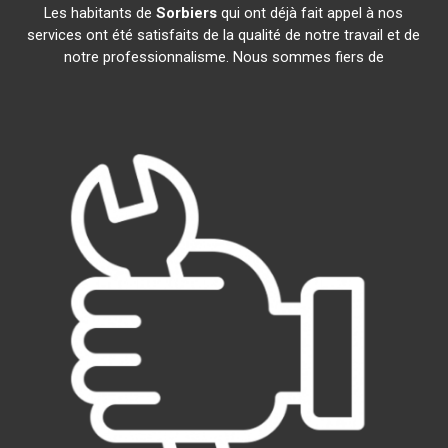
Les habitants de
Sorbiers
qui ont déjà fait appel à nos
services ont été satisfaits de la qualité de notre travail et de
notre professionnalisme. Nous sommes fiers de