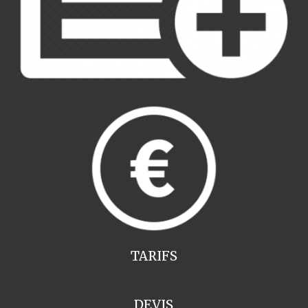
TARIFS
DEVIS