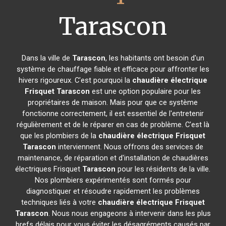
Tarascon
Dans la ville de
Tarascon
, les habitants ont besoin d'un
système de chauffage fiable et efficace pour affronter les
hivers rigoureux. C'est pourquoi la
chaudière électrique
Frisquet
Tarascon
est une option populaire pour les
propriétaires de maison. Mais pour que ce système
fonctionne correctement, il est essentiel de l'entretenir
régulièrement et de le réparer en cas de problème. C'est là
que les plombiers de la
chaudière électrique Frisquet
Tarascon
interviennent. Nous offrons des services de
maintenance, de réparation et d'installation de chaudières
électriques Frisquet
Tarascon
pour les résidents de la ville.
Nos plombiers expérimentés sont formés pour
diagnostiquer et résoudre rapidement les problèmes
techniques liés à votre
chaudière électrique Frisquet
Tarascon
. Nous nous engageons à intervenir dans les plus
brefs délais pour vous éviter les désagréments causés par