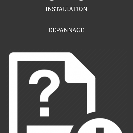
INSTALLATION
DEPANNAGE