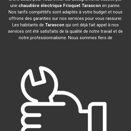
une
chaudière électrique Frisquet
Tarascon
en panne.
Nos tarifs compétitifs sont adaptés à votre budget et nous
offrons des garanties sur nos services pour vous rassurer.
Les habitants de
Tarascon
qui ont déjà fait appel à nos
services ont été satisfaits de la qualité de notre travail et de
notre professionnalisme. Nous sommes fiers de