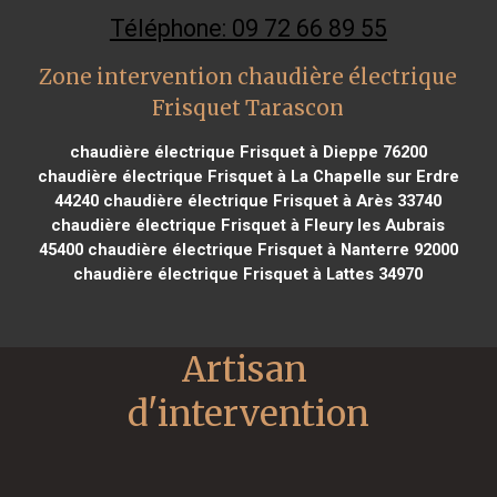
Téléphone: 09 72 66 89 55
Zone intervention chaudière électrique
Frisquet Tarascon
chaudière électrique Frisquet à Dieppe 76200
chaudière électrique Frisquet à La Chapelle sur Erdre
44240
chaudière électrique Frisquet à Arès 33740
chaudière électrique Frisquet à Fleury les Aubrais
45400
chaudière électrique Frisquet à Nanterre 92000
chaudière électrique Frisquet à Lattes 34970
Artisan 
d'intervention