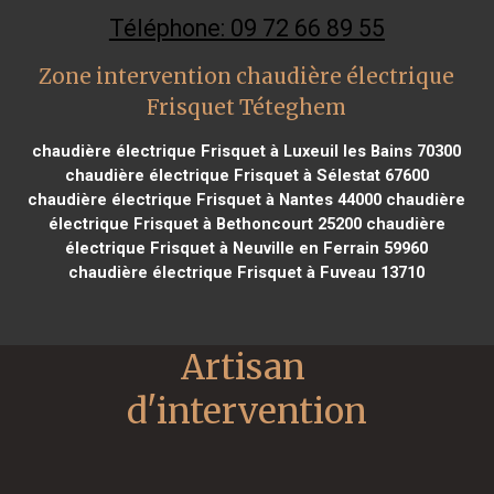
Téléphone: 09 72 66 89 55
Zone intervention chaudière électrique
Frisquet Téteghem
chaudière électrique Frisquet à Luxeuil les Bains 70300
chaudière électrique Frisquet à Sélestat 67600
chaudière électrique Frisquet à Nantes 44000
chaudière
électrique Frisquet à Bethoncourt 25200
chaudière
électrique Frisquet à Neuville en Ferrain 59960
chaudière électrique Frisquet à Fuveau 13710
Artisan 
d'intervention