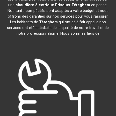
une
chaudière électrique Frisquet
Téteghem
en panne.
Nos tarifs compétitifs sont adaptés à votre budget et nous
offrons des garanties sur nos services pour vous rassurer.
Les habitants de
Téteghem
qui ont déjà fait appel à nos
services ont été satisfaits de la qualité de notre travail et de
notre professionnalisme. Nous sommes fiers de