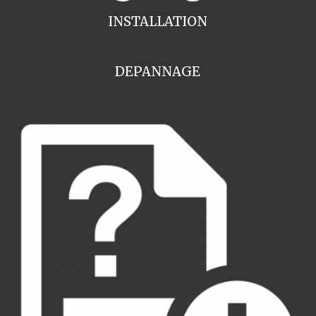
INSTALLATION
DEPANNAGE