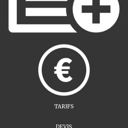
TARIFS
DEVIS