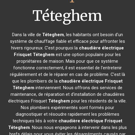
Téteghem
Dans la ville de
Téteghem
, les habitants ont besoin d'un
système de chauffage fiable et efficace pour affronter les
hivers rigoureux. C'est pourquoi la
chaudière électrique
Frisquet
Téteghem
est une option populaire pour les
propriétaires de maison. Mais pour que ce système
fonctionne correctement, il est essentiel de l'entretenir
régulièrement et de le réparer en cas de problème. C'est là
que les plombiers de la
chaudière électrique Frisquet
Téteghem
interviennent. Nous offrons des services de
maintenance, de réparation et d'installation de chaudières
électriques Frisquet
Téteghem
pour les résidents de la ville.
Nos plombiers expérimentés sont formés pour
diagnostiquer et résoudre rapidement les problèmes
techniques liés à votre
chaudière électrique Frisquet
Téteghem
. Nous nous engageons à intervenir dans les plus
brefs délais pour vous éviter les désagréments causés par