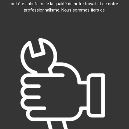
ont été satisfaits de la qualité de notre travail et de notre
professionnalisme. Nous sommes fiers de