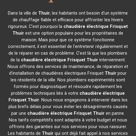
Dans la ville de
Thuir
, les habitants ont besoin d'un système
de chauffage fiable et efficace pour affronter les hivers
rigoureux. C'est pourquoi la
chaudière électrique Frisquet
Thuir
est une option populaire pour les propriétaires de
maison. Mais pour que ce système fonctionne
correctement, il est essentiel de l'entretenir régulièrement et
de le réparer en cas de problème. C'est là que les plombiers
de la
chaudière électrique Frisquet
Thuir
interviennent.
Nous offrons des services de maintenance, de réparation et
d'installation de chaudières électriques Frisquet
Thuir
pour
les résidents de la ville. Nos plombiers expérimentés sont
formés pour diagnostiquer et résoudre rapidement les
problèmes techniques liés à votre
chaudière électrique
Frisquet
Thuir
. Nous nous engageons à intervenir dans les
plus brefs délais pour vous éviter les désagréments causés
par une
chaudière électrique Frisquet
Thuir
en panne.
Nos tarifs compétitifs sont adaptés à votre budget et nous
offrons des garanties sur nos services pour vous rassurer.
Les habitants de
Thuir
qui ont déjà fait appel à nos services