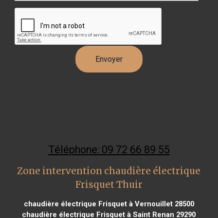
Téléphone: 09 72 66 89 55
Zone intervention chaudière électrique
Frisquet Thuir
chaudière électrique Frisquet à Vernouillet 28500
chaudière électrique Frisquet à Saint Renan 29290