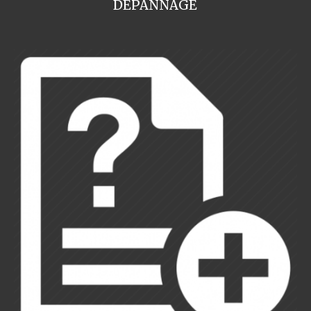
DEPANNAGE