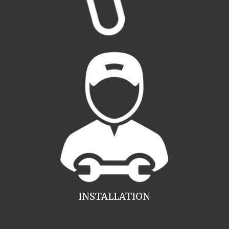
INSTALLATION