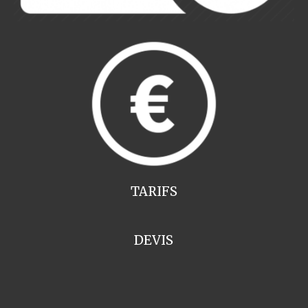
TARIFS
DEVIS