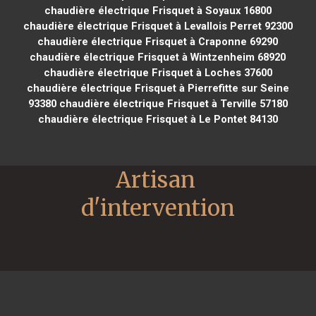
chaudière électrique Frisquet à Soyaux 16800
chaudière électrique Frisquet à Levallois Perret 92300
chaudière électrique Frisquet à Craponne 69290
chaudière électrique Frisquet à Wintzenheim 68920
chaudière électrique Frisquet à Loches 37600
chaudière électrique Frisquet à Pierrefitte sur Seine
93380
chaudière électrique Frisquet à Terville 57180
chaudière électrique Frisquet à Le Pontet 84130
Artisan 
d'intervention