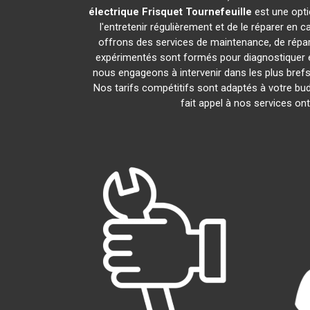
électrique Frisquet
Tournefeuille
est une opti
l'entretenir régulièrement et de le réparer en 
offrons des services de maintenance, de répara
expérimentés sont formés pour diagnostiquer e
nous engageons à intervenir dans les plus bref
Nos tarifs compétitifs sont adaptés à votre bu
fait appel à nos services on