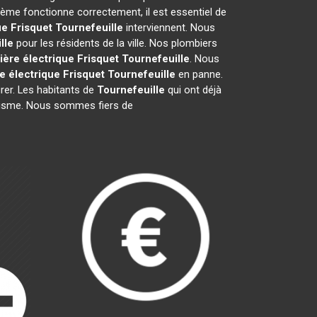
tème fonctionne correctement, il est essentiel de
ue Frisquet
Tournefeuille
interviennent. Nous
lle
pour les résidents de la ville. Nos plombiers
ère électrique Frisquet
Tournefeuille
. Nous
e électrique Frisquet
Tournefeuille
en panne.
rer. Les habitants de
Tournefeuille
qui ont déjà
nalisme. Nous sommes fiers de