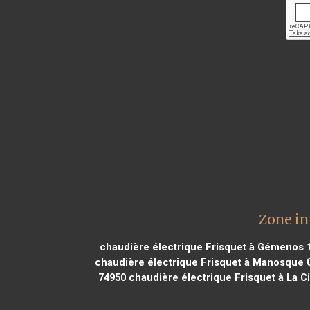
Zone in
chaudière électrique Frisquet à Gémenos 
chaudière électrique Frisquet à Manosque 
74950
chaudière électrique Frisquet à La Ci