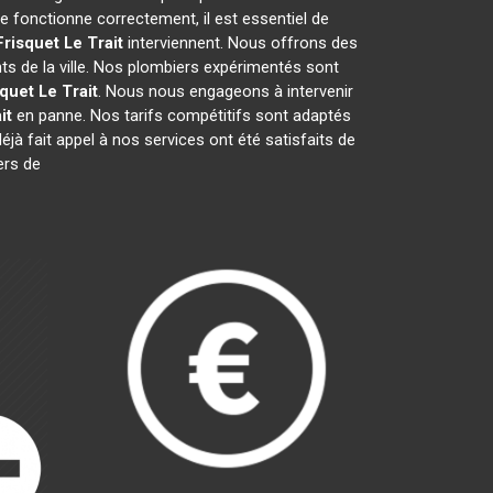
 fonctionne correctement, il est essentiel de
Frisquet
Le Trait
interviennent. Nous offrons des
ts de la ville. Nos plombiers expérimentés sont
squet
Le Trait
. Nous nous engageons à intervenir
it
en panne. Nos tarifs compétitifs sont adaptés
éjà fait appel à nos services ont été satisfaits de
ers de