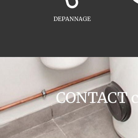
DEPANNAGE
CONTACT ch