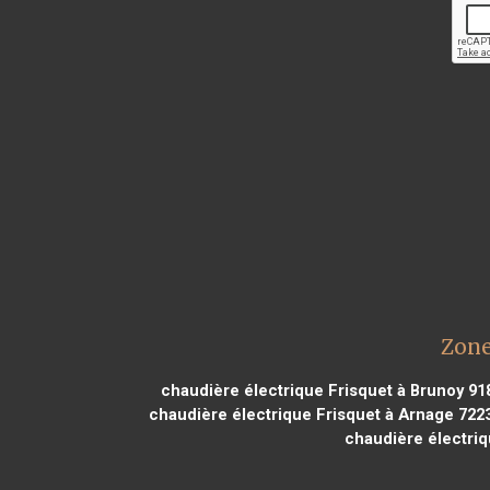
Zone
chaudière électrique Frisquet à Brunoy 91
chaudière électrique Frisquet à Arnage 722
chaudière électriq