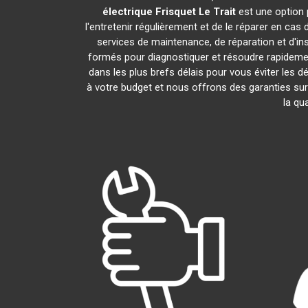
électrique Frisquet
Le Trait
est une option 
l'entretenir régulièrement et de le réparer en cas
services de maintenance, de réparation et d'ins
formés pour diagnostiquer et résoudre rapideme
dans les plus brefs délais pour vous éviter les
à votre budget et nous offrons des garanties sur
la qu