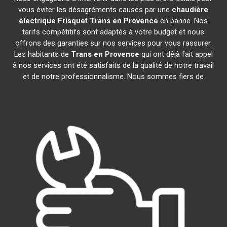
vous éviter les désagréments causés par une
chaudière
électrique Frisquet
Trans en Provence
en panne. Nos
tarifs compétitifs sont adaptés à votre budget et nous
offrons des garanties sur nos services pour vous rassurer.
Les habitants de
Trans en Provence
qui ont déjà fait appel
à nos services ont été satisfaits de la qualité de notre travail
et de notre professionnalisme. Nous sommes fiers de