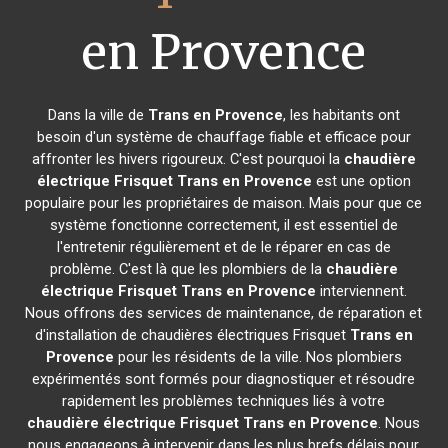
en Provence
Dans la ville de
Trans en Provence
, les habitants ont
besoin d'un système de chauffage fiable et efficace pour
affronter les hivers rigoureux. C'est pourquoi la
chaudière
électrique Frisquet
Trans en Provence
est une option
populaire pour les propriétaires de maison. Mais pour que ce
système fonctionne correctement, il est essentiel de
l'entretenir régulièrement et de le réparer en cas de
problème. C'est là que les plombiers de la
chaudière
électrique Frisquet
Trans en Provence
interviennent.
Nous offrons des services de maintenance, de réparation et
d'installation de chaudières électriques Frisquet
Trans en
Provence
pour les résidents de la ville. Nos plombiers
expérimentés sont formés pour diagnostiquer et résoudre
rapidement les problèmes techniques liés à votre
chaudière électrique Frisquet
Trans en Provence
. Nous
nous engageons à intervenir dans les plus brefs délais pour