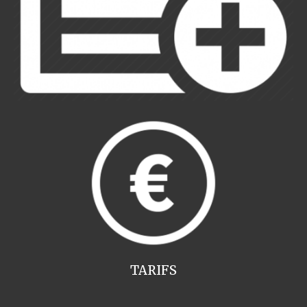
TARIFS