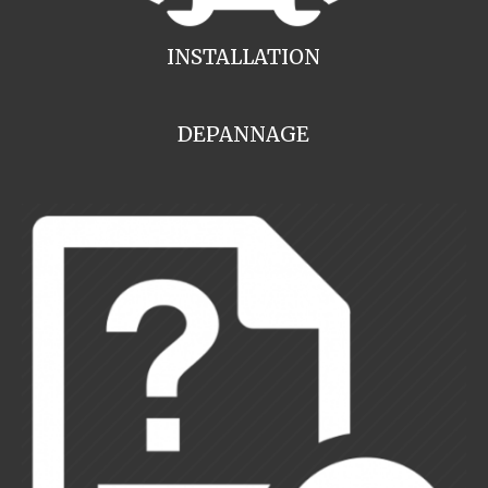
INSTALLATION
DEPANNAGE