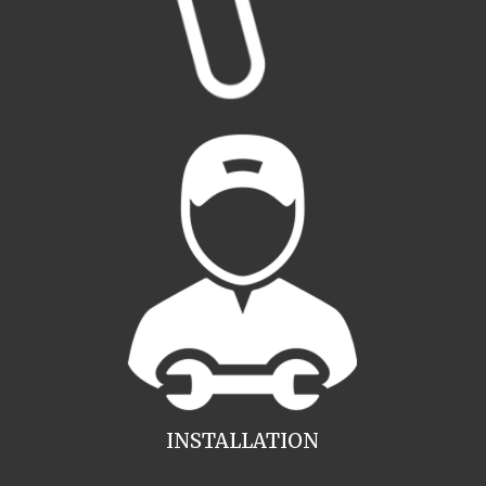
INSTALLATION