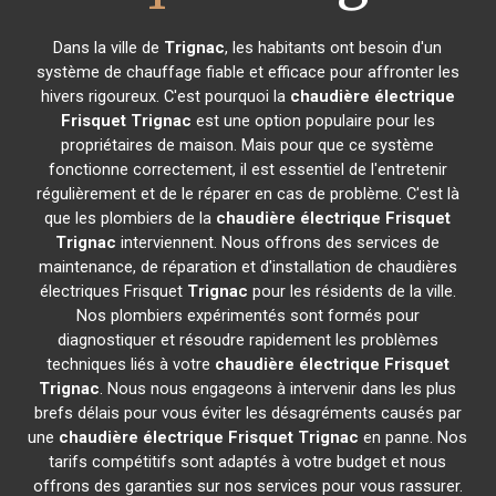
Dans la ville de
Trignac
, les habitants ont besoin d'un
système de chauffage fiable et efficace pour affronter les
hivers rigoureux. C'est pourquoi la
chaudière électrique
Frisquet
Trignac
est une option populaire pour les
propriétaires de maison. Mais pour que ce système
fonctionne correctement, il est essentiel de l'entretenir
régulièrement et de le réparer en cas de problème. C'est là
que les plombiers de la
chaudière électrique Frisquet
Trignac
interviennent. Nous offrons des services de
maintenance, de réparation et d'installation de chaudières
électriques Frisquet
Trignac
pour les résidents de la ville.
Nos plombiers expérimentés sont formés pour
diagnostiquer et résoudre rapidement les problèmes
techniques liés à votre
chaudière électrique Frisquet
Trignac
. Nous nous engageons à intervenir dans les plus
brefs délais pour vous éviter les désagréments causés par
une
chaudière électrique Frisquet
Trignac
en panne. Nos
tarifs compétitifs sont adaptés à votre budget et nous
offrons des garanties sur nos services pour vous rassurer.