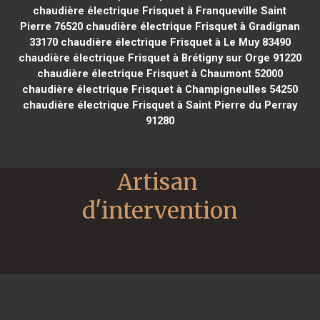
chaudière électrique Frisquet à Franqueville Saint
Pierre 76520
chaudière électrique Frisquet à Gradignan
33170
chaudière électrique Frisquet à Le Muy 83490
chaudière électrique Frisquet à Brétigny sur Orge 91220
chaudière électrique Frisquet à Chaumont 52000
chaudière électrique Frisquet à Champigneulles 54250
chaudière électrique Frisquet à Saint Pierre du Perray
91280
Artisan 
d'intervention