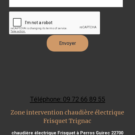
Téléphone: 09 72 66 89 55
Zone intervention chaudière électrique
Frisquet Trignac
chaudière électrique Frisquet à Perros Guirec 22700