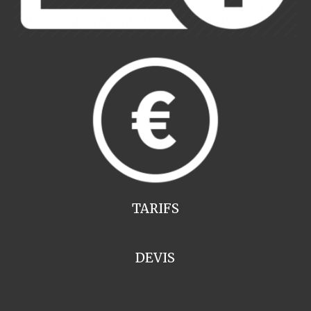
TARIFS
DEVIS