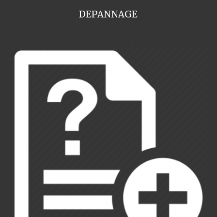
DEPANNAGE