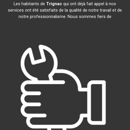
Les habitants de
Trignac
qui ont déjà fait appel à nos
services ont été satisfaits de la qualité de notre travail et de
notre professionnalisme. Nous sommes fiers de