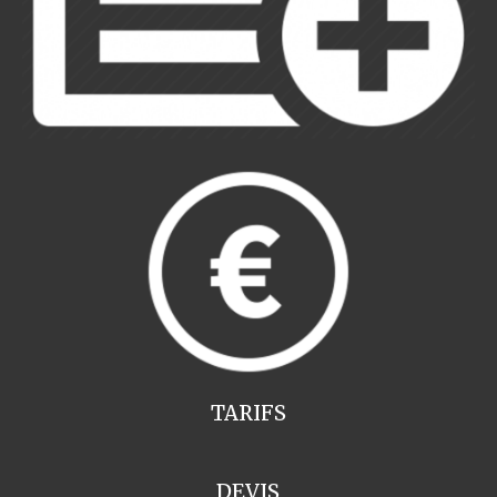
TARIFS
DEVIS