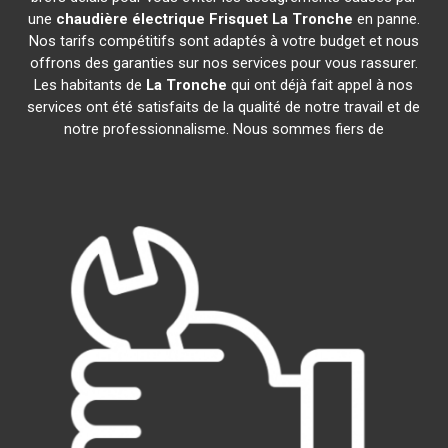
une
chaudière électrique Frisquet
La Tronche
en panne.
Nos tarifs compétitifs sont adaptés à votre budget et nous
offrons des garanties sur nos services pour vous rassurer.
Les habitants de
La Tronche
qui ont déjà fait appel à nos
services ont été satisfaits de la qualité de notre travail et de
notre professionnalisme. Nous sommes fiers de