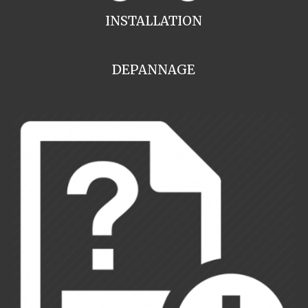
INSTALLATION
DEPANNAGE