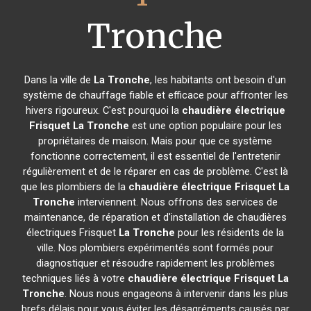
Tronche
Dans la ville de
La Tronche
, les habitants ont besoin d'un
système de chauffage fiable et efficace pour affronter les
hivers rigoureux. C'est pourquoi la
chaudière électrique
Frisquet
La Tronche
est une option populaire pour les
propriétaires de maison. Mais pour que ce système
fonctionne correctement, il est essentiel de l'entretenir
régulièrement et de le réparer en cas de problème. C'est là
que les plombiers de la
chaudière électrique Frisquet
La
Tronche
interviennent. Nous offrons des services de
maintenance, de réparation et d'installation de chaudières
électriques Frisquet
La Tronche
pour les résidents de la
ville. Nos plombiers expérimentés sont formés pour
diagnostiquer et résoudre rapidement les problèmes
techniques liés à votre
chaudière électrique Frisquet
La
Tronche
. Nous nous engageons à intervenir dans les plus
brefs délais pour vous éviter les désagréments causés par