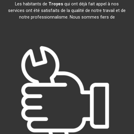
Les habitants de
Troyes
qui ont déjà fait appel à nos
services ont été satisfaits de la qualité de notre travail et de
notre professionnalisme. Nous sommes fiers de