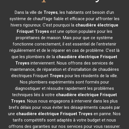
Dans la ville de
Troyes
, les habitants ont besoin d'un
système de chauffage fiable et efficace pour affronter les
hivers rigoureux. C'est pourquoi la
chaudière électrique
Frisquet
Troyes
est une option populaire pour les
propriétaires de maison. Mais pour que ce système
fonctionne correctement, il est essentiel de l'entretenir
régulièrement et de le réparer en cas de problème. C'est là
que les plombiers de la
chaudière électrique Frisquet
Troyes
interviennent. Nous offrons des services de
maintenance, de réparation et d'installation de chaudières
électriques Frisquet
Troyes
pour les résidents de la ville.
Nos plombiers expérimentés sont formés pour
diagnostiquer et résoudre rapidement les problèmes
techniques liés à votre
chaudière électrique Frisquet
Troyes
. Nous nous engageons à intervenir dans les plus
brefs délais pour vous éviter les désagréments causés par
une
chaudière électrique Frisquet
Troyes
en panne. Nos
tarifs compétitifs sont adaptés à votre budget et nous
offrons des garanties sur nos services pour vous rassurer.