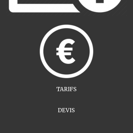
TARIFS
DEVIS