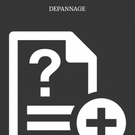
DEPANNAGE