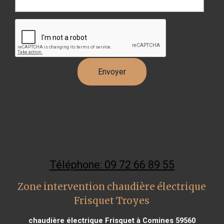
Téléphone: 09 72 66 89 55
Zone intervention chaudière électrique
Frisquet Troyes
chaudière électrique Frisquet à Comines 59560