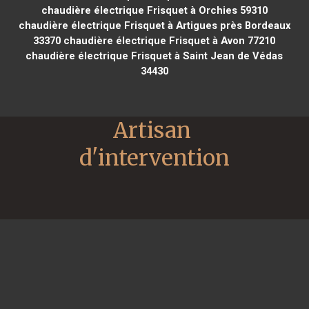
chaudière électrique Frisquet à Orchies 59310
chaudière électrique Frisquet à Artigues près Bordeaux
33370
chaudière électrique Frisquet à Avon 77210
chaudière électrique Frisquet à Saint Jean de Védas
34430
Artisan 
d'intervention