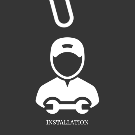
INSTALLATION