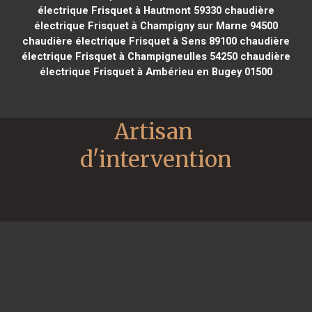
électrique Frisquet à Hautmont 59330
chaudière
électrique Frisquet à Champigny sur Marne 94500
chaudière électrique Frisquet à Sens 89100
chaudière
électrique Frisquet à Champigneulles 54250
chaudière
électrique Frisquet à Ambérieu en Bugey 01500
Artisan 
d'intervention