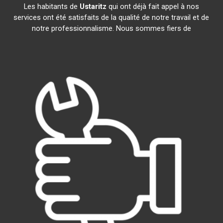
Les habitants de
Ustaritz
qui ont déjà fait appel à nos
services ont été satisfaits de la qualité de notre travail et de
notre professionnalisme. Nous sommes fiers de