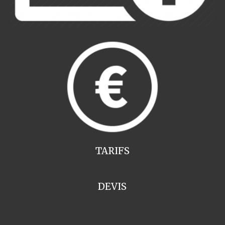
TARIFS
DEVIS