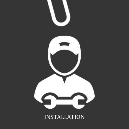
INSTALLATION