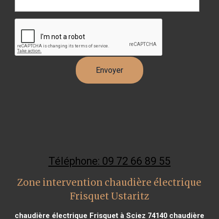
Téléphone: 09 72 66 89 55
Zone intervention chaudière électrique
Frisquet Ustaritz
chaudière électrique Frisquet à Sciez 74140
chaudière