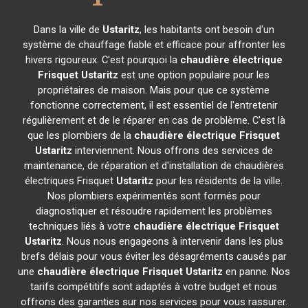
Dans la ville de
Ustaritz
, les habitants ont besoin d'un
système de chauffage fiable et efficace pour affronter les
hivers rigoureux. C'est pourquoi la
chaudière électrique
Frisquet
Ustaritz
est une option populaire pour les
propriétaires de maison. Mais pour que ce système
fonctionne correctement, il est essentiel de l'entretenir
régulièrement et de le réparer en cas de problème. C'est là
que les plombiers de la
chaudière électrique Frisquet
Ustaritz
interviennent. Nous offrons des services de
maintenance, de réparation et d'installation de chaudières
électriques Frisquet
Ustaritz
pour les résidents de la ville.
Nos plombiers expérimentés sont formés pour
diagnostiquer et résoudre rapidement les problèmes
techniques liés à votre
chaudière électrique Frisquet
Ustaritz
. Nous nous engageons à intervenir dans les plus
brefs délais pour vous éviter les désagréments causés par
une
chaudière électrique Frisquet
Ustaritz
en panne. Nos
tarifs compétitifs sont adaptés à votre budget et nous
offrons des garanties sur nos services pour vous rassurer.