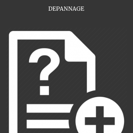
DEPANNAGE