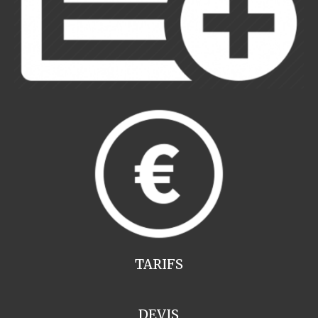
TARIFS
DEVIS