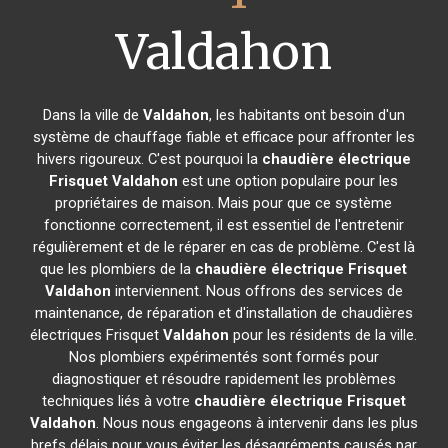
Valdahon
Dans la ville de
Valdahon
, les habitants ont besoin d'un
système de chauffage fiable et efficace pour affronter les
hivers rigoureux. C'est pourquoi la
chaudière électrique
Frisquet
Valdahon
est une option populaire pour les
propriétaires de maison. Mais pour que ce système
fonctionne correctement, il est essentiel de l'entretenir
régulièrement et de le réparer en cas de problème. C'est là
que les plombiers de la
chaudière électrique Frisquet
Valdahon
interviennent. Nous offrons des services de
maintenance, de réparation et d'installation de chaudières
électriques Frisquet
Valdahon
pour les résidents de la ville.
Nos plombiers expérimentés sont formés pour
diagnostiquer et résoudre rapidement les problèmes
techniques liés à votre
chaudière électrique Frisquet
Valdahon
. Nous nous engageons à intervenir dans les plus
brefs délais pour vous éviter les désagréments causés par