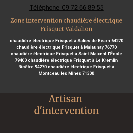
Téléphone: 09 72 66 89 55
Zone intervention chaudière électrique
Frisquet Valdahon
chaudière électrique Frisquet à Salies de Béarn 64270
chaudière électrique Frisquet à Malaunay 76770
chaudière électrique Frisquet à Saint Maixent l'École
79400
chaudière électrique Frisquet à Le Kremlin
Bicêtre 94270
chaudière électrique Frisquet à
Montceau les Mines 71300
Artisan 
d'intervention