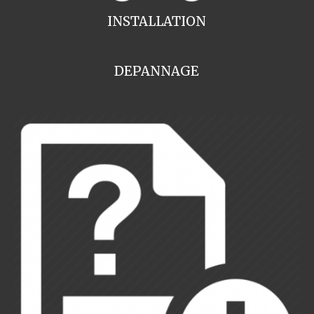
INSTALLATION
DEPANNAGE