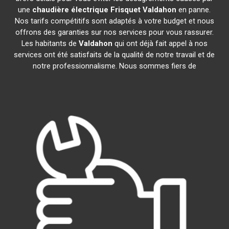
une
chaudière électrique Frisquet
Valdahon
en panne.
Nos tarifs compétitifs sont adaptés à votre budget et nous
offrons des garanties sur nos services pour vous rassurer.
Les habitants de
Valdahon
qui ont déjà fait appel à nos
services ont été satisfaits de la qualité de notre travail et de
notre professionnalisme. Nous sommes fiers de