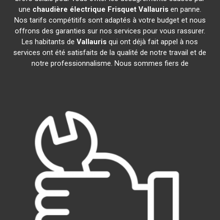
une
chaudière électrique Frisquet
Vallauris
en panne.
Nos tarifs compétitifs sont adaptés à votre budget et nous
offrons des garanties sur nos services pour vous rassurer.
Les habitants de
Vallauris
qui ont déjà fait appel à nos
services ont été satisfaits de la qualité de notre travail et de
notre professionnalisme. Nous sommes fiers de