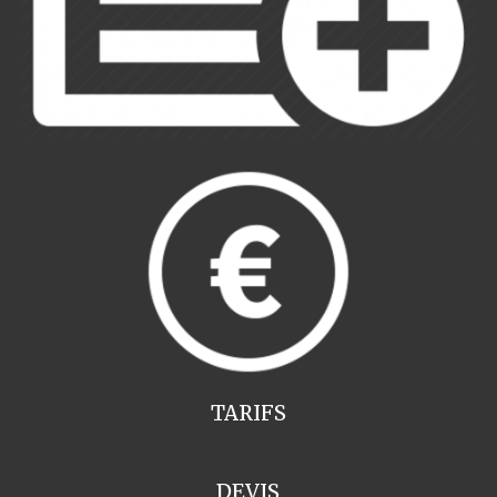
TARIFS
DEVIS