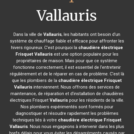
Vallauris
Dans la ville de
Vallauris
, les habitants ont besoin d'un
système de chauffage fiable et efficace pour affronter les
hivers rigoureux. C'est pourquoi la
chaudière électrique
Frisquet
Vallauris
est une option populaire pour les
propriétaires de maison. Mais pour que ce système
fonctionne correctement, il est essentiel de l'entretenir
régulièrement et de le réparer en cas de problème. C'est là
que les plombiers de la
chaudière électrique Frisquet
Vallauris
interviennent. Nous offrons des services de
maintenance, de réparation et d'installation de chaudières
électriques Frisquet
Vallauris
pour les résidents de la ville.
Nos plombiers expérimentés sont formés pour
diagnostiquer et résoudre rapidement les problèmes
techniques liés à votre
chaudière électrique Frisquet
Vallauris
. Nous nous engageons à intervenir dans les plus
brefs délais pour vous éviter les désagréments causés par