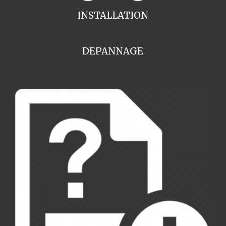
INSTALLATION
DEPANNAGE