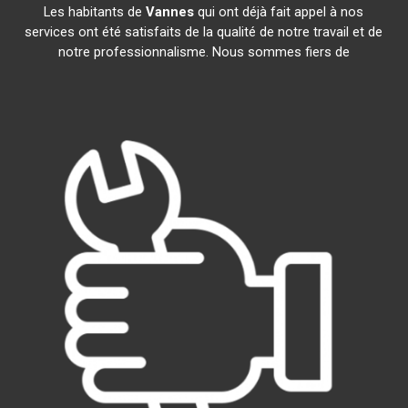
Les habitants de
Vannes
qui ont déjà fait appel à nos
services ont été satisfaits de la qualité de notre travail et de
notre professionnalisme. Nous sommes fiers de