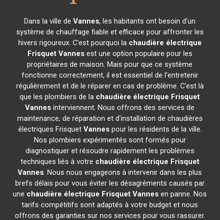
Dans la ville de
Vannes
, les habitants ont besoin d'un
système de chauffage fiable et efficace pour affronter les
hivers rigoureux. C'est pourquoi la
chaudière électrique
Frisquet
Vannes
est une option populaire pour les
propriétaires de maison. Mais pour que ce système
fonctionne correctement, il est essentiel de l'entretenir
régulièrement et de le réparer en cas de problème. C'est là
que les plombiers de la
chaudière électrique Frisquet
Vannes
interviennent. Nous offrons des services de
maintenance, de réparation et d'installation de chaudières
électriques Frisquet
Vannes
pour les résidents de la ville.
Nos plombiers expérimentés sont formés pour
diagnostiquer et résoudre rapidement les problèmes
techniques liés à votre
chaudière électrique Frisquet
Vannes
. Nous nous engageons à intervenir dans les plus
brefs délais pour vous éviter les désagréments causés par
une
chaudière électrique Frisquet
Vannes
en panne. Nos
tarifs compétitifs sont adaptés à votre budget et nous
offrons des garanties sur nos services pour vous rassurer.