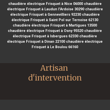
chaudière électrique Frisquet à Nice 06000
chaudière
électrique Frisquet à Laudun l'Ardoise 30290
chaudière
électrique Frisquet à Gennevilliers 92230
chaudière
électrique Frisquet à Saint Pol sur Ternoise 62130
chaudière électrique Frisquet à Martigues 13500
chaudière électrique Frisquet à Osny 95520
chaudière
électrique Frisquet à Isbergues 62330
chaudière
électrique Frisquet à Dinan 22100
chaudière électrique
Frisquet à Le Boulou 66160
Artisan 
d'intervention