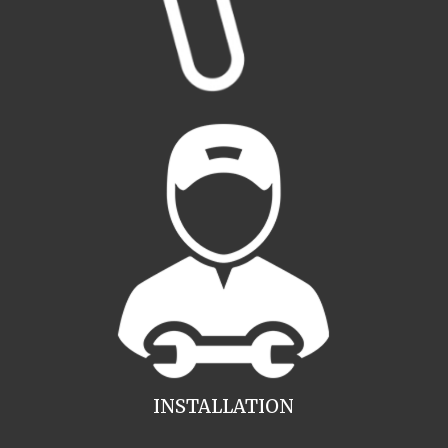
INSTALLATION