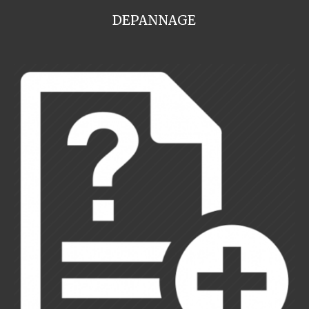
DEPANNAGE