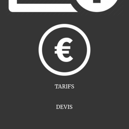
TARIFS
DEVIS