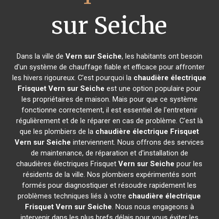
sur Seiche
Dans la ville de
Vern sur Seiche
, les habitants ont besoin
d'un système de chauffage fiable et efficace pour affronter
les hivers rigoureux. C'est pourquoi la
chaudière électrique
Frisquet
Vern sur Seiche
est une option populaire pour
les propriétaires de maison. Mais pour que ce système
fonctionne correctement, il est essentiel de l'entretenir
régulièrement et de le réparer en cas de problème. C'est là
que les plombiers de la
chaudière électrique Frisquet
Vern sur Seiche
interviennent. Nous offrons des services
de maintenance, de réparation et d'installation de
chaudières électriques Frisquet
Vern sur Seiche
pour les
résidents de la ville. Nos plombiers expérimentés sont
formés pour diagnostiquer et résoudre rapidement les
problèmes techniques liés à votre
chaudière électrique
Frisquet
Vern sur Seiche
. Nous nous engageons à
intervenir dans les plus brefs délais pour vous éviter les