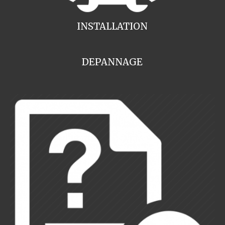
INSTALLATION
DEPANNAGE