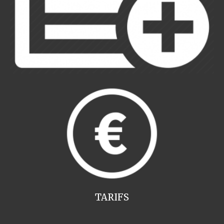
TARIFS