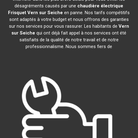
désagréments causés par une
chaudière électrique
Frisquet
Vern sur Seiche
en panne. Nos tarifs compétitifs
sont adaptés à votre budget et nous offrons des garanties
sur nos services pour vous rassurer. Les habitants de
Vern
sur Seiche
qui ont déjà fait appel à nos services ont été
satisfaits de la qualité de notre travail et de notre
professionnalisme. Nous sommes fiers de