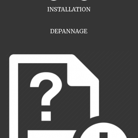
INSTALLATION
DEPANNAGE