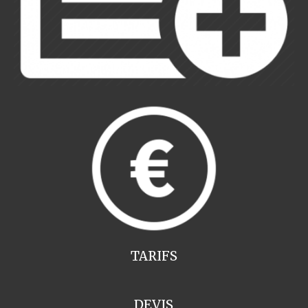
TARIFS
DEVIS