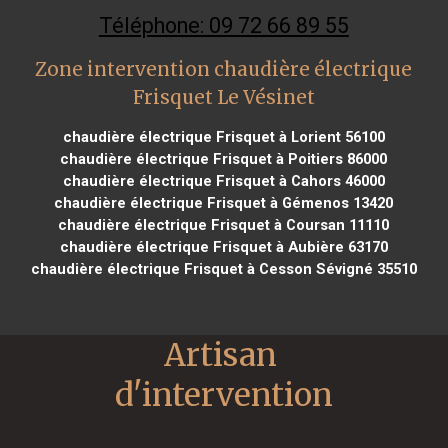
Téléphone: 09 72 66 89 55
Zone intervention chaudière électrique
Frisquet Le Vésinet
chaudière électrique Frisquet à Lorient 56100
chaudière électrique Frisquet à Poitiers 86000
chaudière électrique Frisquet à Cahors 46000
chaudière électrique Frisquet à Gémenos 13420
chaudière électrique Frisquet à Coursan 11110
chaudière électrique Frisquet à Aubière 63170
chaudière électrique Frisquet à Cesson Sévigné 35510
Artisan 
d'intervention