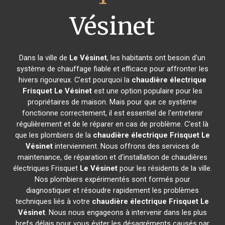
Vésinet
Dans la ville de
Le Vésinet
, les habitants ont besoin d'un
système de chauffage fiable et efficace pour affronter les
hivers rigoureux. C'est pourquoi la
chaudière électrique
Frisquet
Le Vésinet
est une option populaire pour les
propriétaires de maison. Mais pour que ce système
fonctionne correctement, il est essentiel de l'entretenir
régulièrement et de le réparer en cas de problème. C'est là
que les plombiers de la
chaudière électrique Frisquet
Le
Vésinet
interviennent. Nous offrons des services de
maintenance, de réparation et d'installation de chaudières
électriques Frisquet
Le Vésinet
pour les résidents de la ville.
Nos plombiers expérimentés sont formés pour
diagnostiquer et résoudre rapidement les problèmes
techniques liés à votre
chaudière électrique Frisquet
Le
Vésinet
. Nous nous engageons à intervenir dans les plus
brefs délais pour vous éviter les désagréments causés par