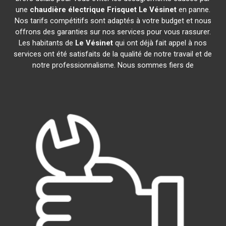
une
chaudière électrique Frisquet
Le Vésinet
en panne.
Nos tarifs compétitifs sont adaptés à votre budget et nous
offrons des garanties sur nos services pour vous rassurer.
Les habitants de
Le Vésinet
qui ont déjà fait appel à nos
services ont été satisfaits de la qualité de notre travail et de
notre professionnalisme. Nous sommes fiers de