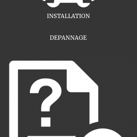
INSTALLATION
DEPANNAGE