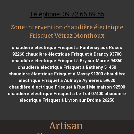
Téléphone: 09 72 66 89 55
Zone intervention chaudière électrique
Frisquet Vétraz Monthoux
chaudière électrique Frisquet à Fontenay aux Roses
92260
chaudière électrique Frisquet à Drancy 93700
chaudière électrique Frisquet à Bry sur Marne 94360
chaudière électrique Frisquet à Bétheny 51450
chaudière électrique Frisquet à Massy 91300
chaudière
électrique Frisquet à Aulnoye Aymeries 59620
chaudière électrique Frisquet à Rueil Malmaison 92500
chaudière électrique Frisquet à Le Teil 07400
chaudière
électrique Frisquet à Livron sur Drôme 26250
Artisan 