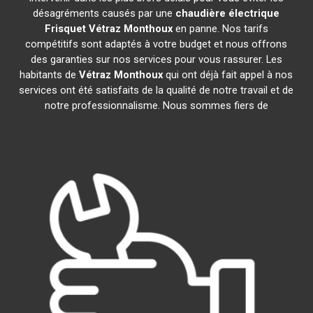
désagréments causés par une
chaudière électrique
Frisquet
Vétraz Monthoux
en panne. Nos tarifs
compétitifs sont adaptés à votre budget et nous offrons
des garanties sur nos services pour vous rassurer. Les
habitants de
Vétraz Monthoux
qui ont déjà fait appel à nos
services ont été satisfaits de la qualité de notre travail et de
notre professionnalisme. Nous sommes fiers de