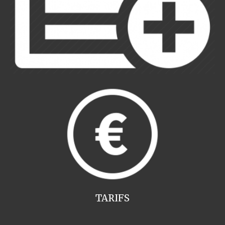
TARIFS