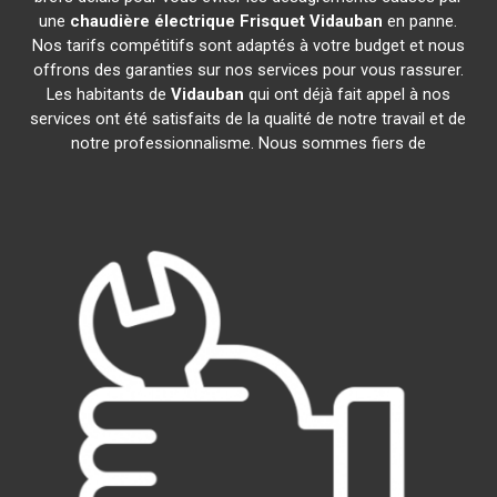
une
chaudière électrique Frisquet
Vidauban
en panne.
Nos tarifs compétitifs sont adaptés à votre budget et nous
offrons des garanties sur nos services pour vous rassurer.
Les habitants de
Vidauban
qui ont déjà fait appel à nos
services ont été satisfaits de la qualité de notre travail et de
notre professionnalisme. Nous sommes fiers de