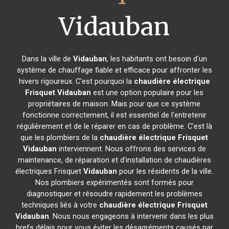
Vidauban
Dans la ville de
Vidauban
, les habitants ont besoin d'un
système de chauffage fiable et efficace pour affronter les
hivers rigoureux. C'est pourquoi la
chaudière électrique
Frisquet
Vidauban
est une option populaire pour les
propriétaires de maison. Mais pour que ce système
fonctionne correctement, il est essentiel de l'entretenir
régulièrement et de le réparer en cas de problème. C'est là
que les plombiers de la
chaudière électrique Frisquet
Vidauban
interviennent. Nous offrons des services de
maintenance, de réparation et d'installation de chaudières
électriques Frisquet
Vidauban
pour les résidents de la ville.
Nos plombiers expérimentés sont formés pour
diagnostiquer et résoudre rapidement les problèmes
techniques liés à votre
chaudière électrique Frisquet
Vidauban
. Nous nous engageons à intervenir dans les plus
brefs délais pour vous éviter les désagréments causés par