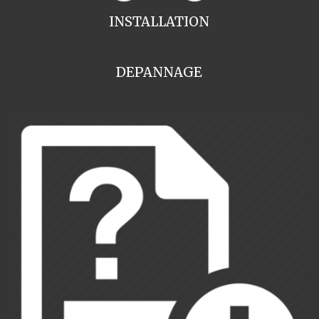
INSTALLATION
DEPANNAGE