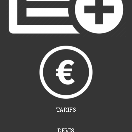
TARIFS
DEVIS