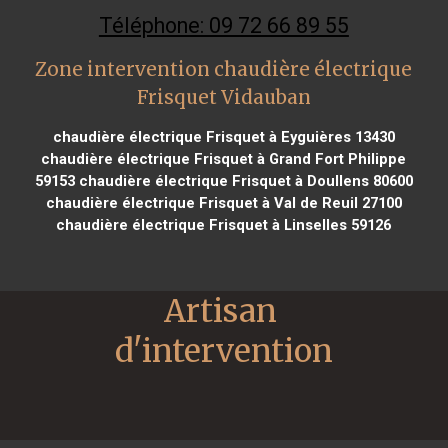
Téléphone: 09 72 66 89 55
Zone intervention chaudière électrique
Frisquet Vidauban
chaudière électrique Frisquet à Eyguières 13430
chaudière électrique Frisquet à Grand Fort Philippe
59153
chaudière électrique Frisquet à Doullens 80600
chaudière électrique Frisquet à Val de Reuil 27100
chaudière électrique Frisquet à Linselles 59126
Artisan 
d'intervention