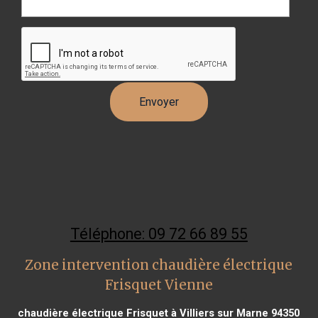
Téléphone: 09 72 66 89 55
Zone intervention chaudière électrique
Frisquet Vienne
chaudière électrique Frisquet à Villiers sur Marne 94350