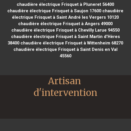
chaudière électrique Frisquet à Pluneret 56400
chaudière électrique Frisquet à Saujon 17600
chaudière
électrique Frisquet à Saint André les Vergers 10120
chaudière électrique Frisquet à Angers 49000
chaudière électrique Frisquet à Chevilly Larue 94550
chaudière électrique Frisquet à Saint Martin d'Hères
38400
chaudière électrique Frisquet à Wittenheim 68270
chaudière électrique Frisquet à Saint Denis en Val
45560
Artisan 
d'intervention