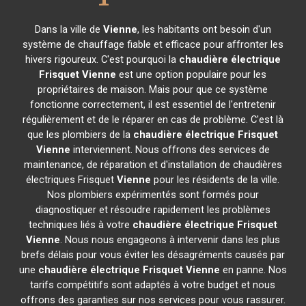
Dans la ville de
Vienne
, les habitants ont besoin d'un
système de chauffage fiable et efficace pour affronter les
hivers rigoureux. C'est pourquoi la
chaudière électrique
Frisquet
Vienne
est une option populaire pour les
propriétaires de maison. Mais pour que ce système
fonctionne correctement, il est essentiel de l'entretenir
régulièrement et de le réparer en cas de problème. C'est là
que les plombiers de la
chaudière électrique Frisquet
Vienne
interviennent. Nous offrons des services de
maintenance, de réparation et d'installation de chaudières
électriques Frisquet
Vienne
pour les résidents de la ville.
Nos plombiers expérimentés sont formés pour
diagnostiquer et résoudre rapidement les problèmes
techniques liés à votre
chaudière électrique Frisquet
Vienne
. Nous nous engageons à intervenir dans les plus
brefs délais pour vous éviter les désagréments causés par
une
chaudière électrique Frisquet
Vienne
en panne. Nos
tarifs compétitifs sont adaptés à votre budget et nous
offrons des garanties sur nos services pour vous rassurer.