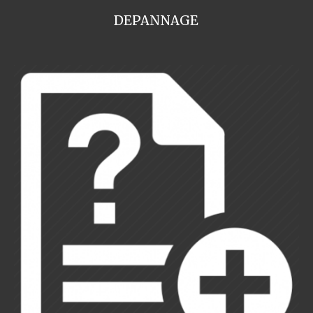
DEPANNAGE