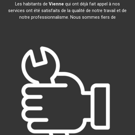
Les habitants de
Vienne
qui ont déjà fait appel à nos
services ont été satisfaits de la qualité de notre travail et de
notre professionnalisme. Nous sommes fiers de