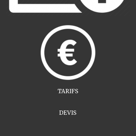
TARIFS
DEVIS