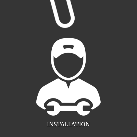
INSTALLATION