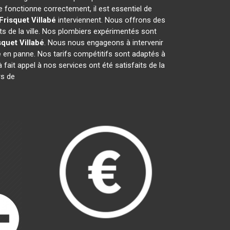
 fonctionne correctement, il est essentiel de
Frisquet
Villabé
interviennent. Nous offrons des
ts de la ville. Nos plombiers expérimentés sont
squet
Villabé
. Nous nous engageons à intervenir
é
en panne. Nos tarifs compétitifs sont adaptés à
 fait appel à nos services ont été satisfaits de la
rs de