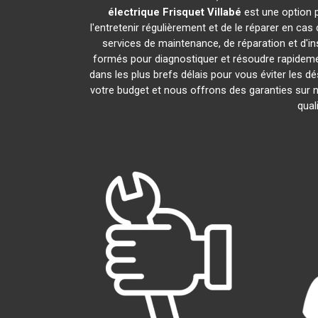
électrique Frisquet
Villabé
est une option p
l'entretenir régulièrement et de le réparer en cas
services de maintenance, de réparation et d'in
formés pour diagnostiquer et résoudre rapideme
dans les plus brefs délais pour vous éviter les
votre budget et nous offrons des garanties sur 
qual