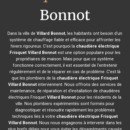
Bonnot
Dans la ville de
Villard Bonnot
, les habitants ont besoin d'un
système de chauffage fiable et efficace pour affronter les
hivers rigoureux. C'est pourquoi la
chaudière électrique
Frisquet
Villard Bonnot
est une option populaire pour les
propriétaires de maison. Mais pour que ce système
fonctionne correctement, il est essentiel de l'entretenir
régulièrement et de le réparer en cas de problème. C'est là
que les plombiers de la
chaudière électrique Frisquet
Villard Bonnot
interviennent. Nous offrons des services de
maintenance, de réparation et d'installation de chaudières
électriques Frisquet
Villard Bonnot
pour les résidents de la
ville. Nos plombiers expérimentés sont formés pour
diagnostiquer et résoudre rapidement les problèmes
techniques liés à votre
chaudière électrique Frisquet
Villard Bonnot
. Nous nous engageons à intervenir dans les
plus brefs délais pour vous éviter les désagréments causés