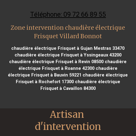
Téléphone: 09 72 66 89 55
Zone intervention chaudière électrique
Frisquet Villard Bonnot
chaudière électrique Frisquet à Gujan Mestras 33470
chaudière électrique Frisquet à Yssingeaux 43200
chaudière électrique Frisquet à Revin 08500
chaudière
électrique Frisquet à Roanne 42300
chaudière
électrique Frisquet à Bauvin 59221
chaudière électrique
Frisquet à Rochefort 17300
chaudière électrique
Frisquet à Cavaillon 84300
Artisan 
d'intervention