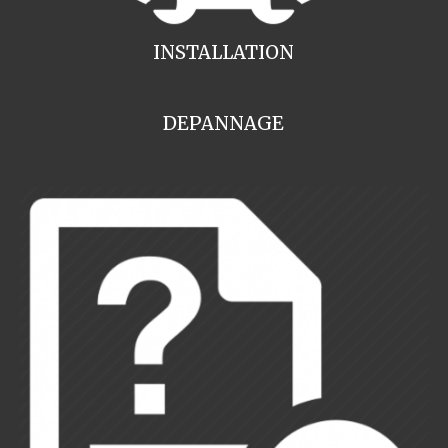
INSTALLATION
DEPANNAGE