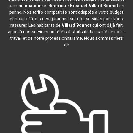
par une
chaudière électrique Frisquet
Villard Bonnot
en
panne. Nos tarifs compétitifs sont adaptés à votre budget
et nous offrons des garanties sur nos services pour vous
rassurer. Les habitants de
Villard Bonnot
qui ont déjà fait
appel à nos services ont été satisfaits de la qualité de notre
travail et de notre professionnalisme. Nous sommes fiers
de