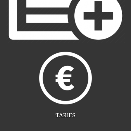
TARIFS