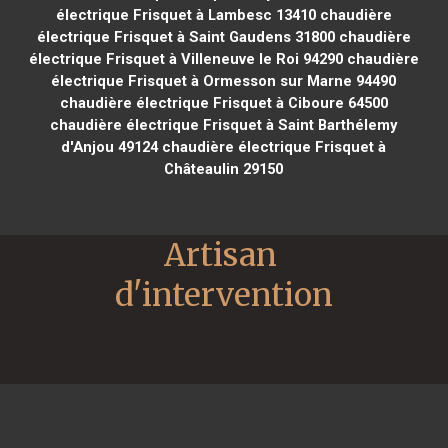
électrique Frisquet à Lambesc 13410
chaudière
électrique Frisquet à Saint Gaudens 31800
chaudière
électrique Frisquet à Villeneuve le Roi 94290
chaudière
électrique Frisquet à Ormesson sur Marne 94490
chaudière électrique Frisquet à Ciboure 64500
chaudière électrique Frisquet à Saint Barthélemy
d'Anjou 49124
chaudière électrique Frisquet à
Châteaulin 29150
Artisan 
d'intervention