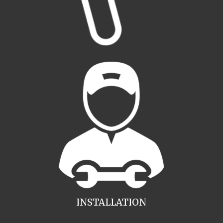
INSTALLATION