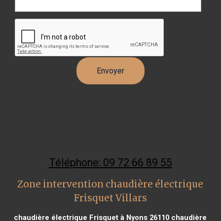
Téléphone: 09 72 66 89 55
Zone intervention chaudière électrique
Frisquet Villars
chaudière électrique Frisquet à Nyons 26110
chaudière