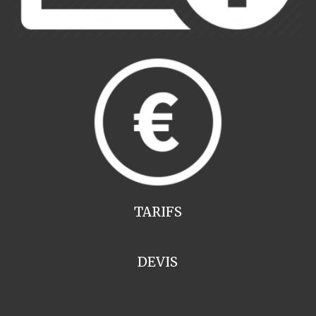
TARIFS
DEVIS