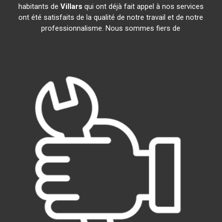
habitants de
Villars
qui ont déjà fait appel à nos services
ont été satisfaits de la qualité de notre travail et de notre
professionnalisme. Nous sommes fiers de