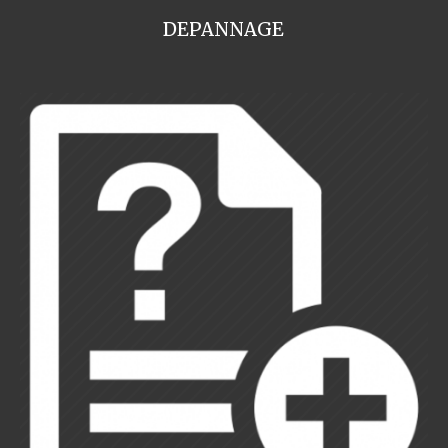
DEPANNAGE