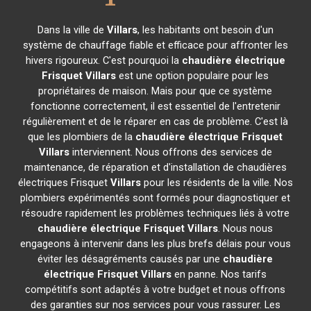
Dans la ville de
Villars
, les habitants ont besoin d'un
système de chauffage fiable et efficace pour affronter les
hivers rigoureux. C'est pourquoi la
chaudière électrique
Frisquet
Villars
est une option populaire pour les
propriétaires de maison. Mais pour que ce système
fonctionne correctement, il est essentiel de l'entretenir
régulièrement et de le réparer en cas de problème. C'est là
que les plombiers de la
chaudière électrique Frisquet
Villars
interviennent. Nous offrons des services de
maintenance, de réparation et d'installation de chaudières
électriques Frisquet
Villars
pour les résidents de la ville. Nos
plombiers expérimentés sont formés pour diagnostiquer et
résoudre rapidement les problèmes techniques liés à votre
chaudière électrique Frisquet
Villars
. Nous nous
engageons à intervenir dans les plus brefs délais pour vous
éviter les désagréments causés par une
chaudière
électrique Frisquet
Villars
en panne. Nos tarifs
compétitifs sont adaptés à votre budget et nous offrons
des garanties sur nos services pour vous rassurer. Les