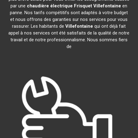
par une
chaudière électrique Frisquet
Villefontaine
en
panne. Nos tarifs compétitifs sont adaptés à votre budget
et nous offrons des garanties sur nos services pour vous
rassurer. Les habitants de
Villefontaine
qui ont déjà fait
appel à nos services ont été satisfaits de la qualité de notre
travail et de notre professionnalisme. Nous sommes fiers
de