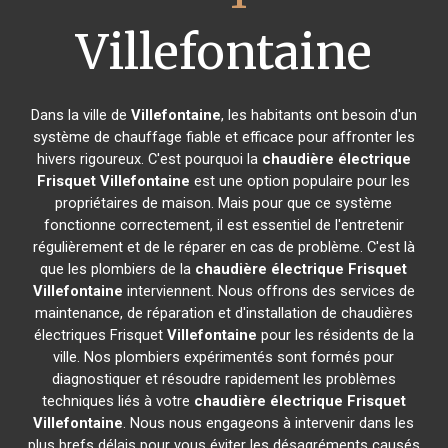
Villefontaine
Dans la ville de
Villefontaine
, les habitants ont besoin d'un
système de chauffage fiable et efficace pour affronter les
hivers rigoureux. C'est pourquoi la
chaudière électrique
Frisquet
Villefontaine
est une option populaire pour les
propriétaires de maison. Mais pour que ce système
fonctionne correctement, il est essentiel de l'entretenir
régulièrement et de le réparer en cas de problème. C'est là
que les plombiers de la
chaudière électrique Frisquet
Villefontaine
interviennent. Nous offrons des services de
maintenance, de réparation et d'installation de chaudières
électriques Frisquet
Villefontaine
pour les résidents de la
ville. Nos plombiers expérimentés sont formés pour
diagnostiquer et résoudre rapidement les problèmes
techniques liés à votre
chaudière électrique Frisquet
Villefontaine
. Nous nous engageons à intervenir dans les
plus brefs délais pour vous éviter les désagréments causés