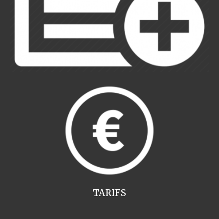
TARIFS