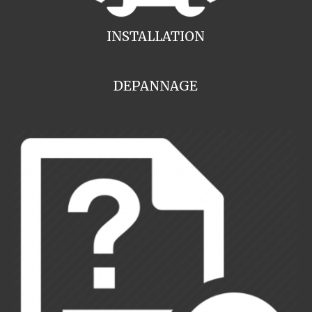
INSTALLATION
DEPANNAGE