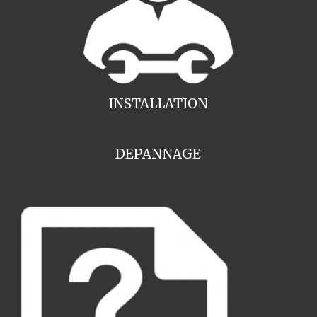
INSTALLATION
DEPANNAGE