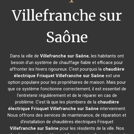
Villefranche sur
Saône
Dans la ville de
Villefranche sur Saône
, les habitants ont
besoin d'un système de chauffage fiable et efficace pour
affronter les hivers rigoureux. C'est pourquoi la
chaudière
électrique Frisquet
Villefranche sur Saône
est une
option populaire pour les propriétaires de maison. Mais pour
que ce système fonctionne correctement, il est essentiel de
l'entretenir régulièrement et de le réparer en cas de
problème. C'est là que les plombiers de la
chaudière
électrique Frisquet
Villefranche sur Saône
interviennent.
Nous offrons des services de maintenance, de réparation et
d'installation de chaudières électriques Frisquet
Villefranche sur Saône
pour les résidents de la ville. Nos