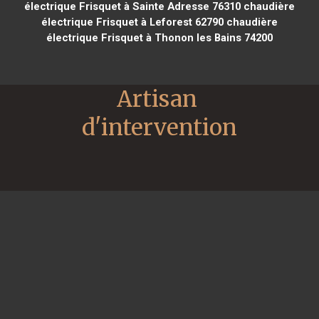
électrique Frisquet à Sainte Adresse 76310
chaudière
électrique Frisquet à Leforest 62790
chaudière
électrique Frisquet à Thonon les Bains 74200
Artisan 
d'intervention