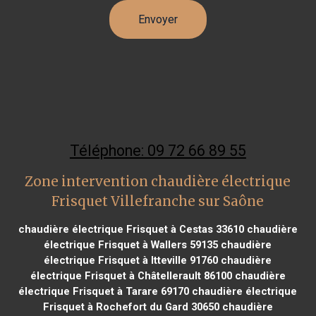
Téléphone: 09 72 66 89 55
Zone intervention chaudière électrique
Frisquet Villefranche sur Saône
chaudière électrique Frisquet à Cestas 33610
chaudière
électrique Frisquet à Wallers 59135
chaudière
électrique Frisquet à Itteville 91760
chaudière
électrique Frisquet à Châtellerault 86100
chaudière
électrique Frisquet à Tarare 69170
chaudière électrique
Frisquet à Rochefort du Gard 30650
chaudière