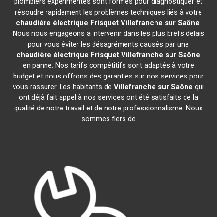
plombiers expérimentés sont formés pour diagnostiquer et
résoudre rapidement les problèmes techniques liés à votre
chaudière électrique Frisquet
Villefranche sur Saône
.
Nous nous engageons à intervenir dans les plus brefs délais
pour vous éviter les désagréments causés par une
chaudière électrique Frisquet
Villefranche sur Saône
en panne. Nos tarifs compétitifs sont adaptés à votre
budget et nous offrons des garanties sur nos services pour
vous rassurer. Les habitants de
Villefranche sur Saône
qui
ont déjà fait appel à nos services ont été satisfaits de la
qualité de notre travail et de notre professionnalisme. Nous
sommes fiers de