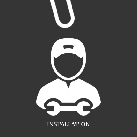
INSTALLATION