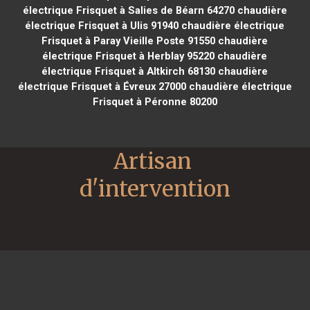
électrique Frisquet à Salies de Béarn 64270
chaudière
électrique Frisquet à Ulis 91940
chaudière électrique
Frisquet à Paray Vieille Poste 91550
chaudière
électrique Frisquet à Herblay 95220
chaudière
électrique Frisquet à Altkirch 68130
chaudière
électrique Frisquet à Évreux 27000
chaudière électrique
Frisquet à Péronne 80200
Artisan 
d'intervention