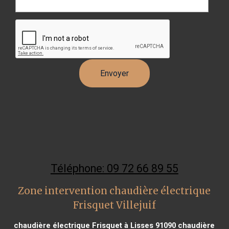
Téléphone: 09 72 66 89 55
Zone intervention chaudière électrique
Frisquet Villejuif
chaudière électrique Frisquet à Lisses 91090
chaudière