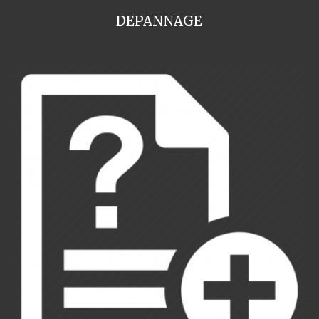
DEPANNAGE