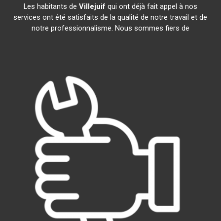
Les habitants de
Villejuif
qui ont déjà fait appel à nos
services ont été satisfaits de la qualité de notre travail et de
notre professionnalisme. Nous sommes fiers de