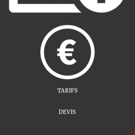
TARIFS
DEVIS