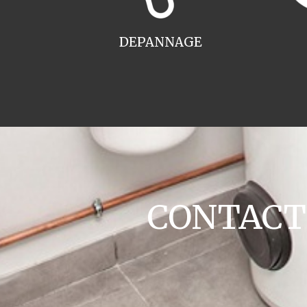
DEPANNAGE
CONTACT c