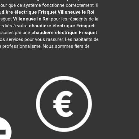
pour que ce système fonctionne correctement, il
dière électrique Frisquet
Villeneuve le Roi
risquet
Villeneuve le Roi
pour les résidents de la
s liés à votre
chaudière électrique Frisquet
 causés par une
chaudière électrique Frisquet
os services pour vous rassurer. Les habitants de
notre professionnalisme. Nous sommes fiers de