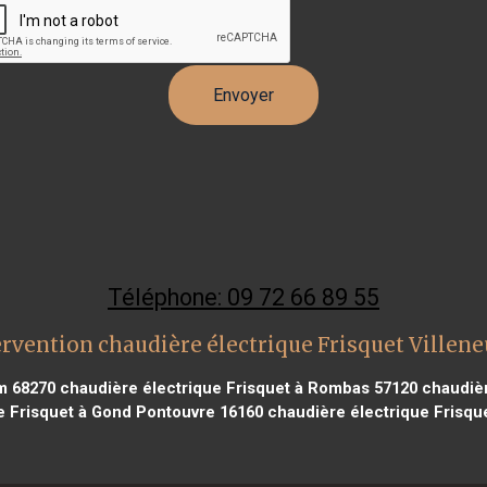
Téléphone: 09 72 66 89 55
rvention chaudière électrique Frisquet Villene
m 68270
chaudière électrique Frisquet à Rombas 57120
chaudièr
e Frisquet à Gond Pontouvre 16160
chaudière électrique Frisque