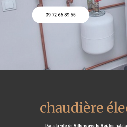
09 72 66 89 55
chaudière éle
Dans la ville de
Villeneuve le Roi
, les habit