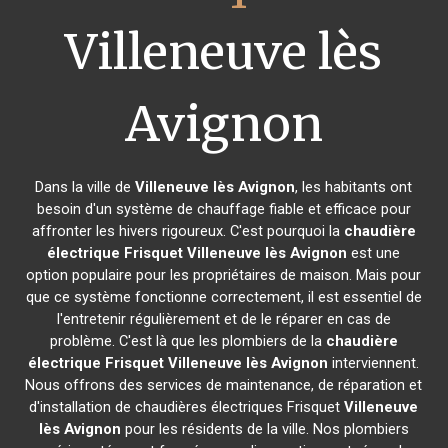
Villeneuve lès
Avignon
Dans la ville de
Villeneuve lès Avignon
, les habitants ont
besoin d'un système de chauffage fiable et efficace pour
affronter les hivers rigoureux. C'est pourquoi la
chaudière
électrique Frisquet
Villeneuve lès Avignon
est une
option populaire pour les propriétaires de maison. Mais pour
que ce système fonctionne correctement, il est essentiel de
l'entretenir régulièrement et de le réparer en cas de
problème. C'est là que les plombiers de la
chaudière
électrique Frisquet
Villeneuve lès Avignon
interviennent.
Nous offrons des services de maintenance, de réparation et
d'installation de chaudières électriques Frisquet
Villeneuve
lès Avignon
pour les résidents de la ville. Nos plombiers