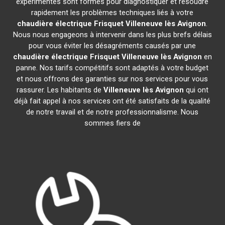
expérimentés sont formés pour diagnostiquer et résoudre
rapidement les problèmes techniques liés à votre
chaudière électrique Frisquet
Villeneuve lès Avignon
.
Nous nous engageons à intervenir dans les plus brefs délais
pour vous éviter les désagréments causés par une
chaudière électrique Frisquet
Villeneuve lès Avignon
en
panne. Nos tarifs compétitifs sont adaptés à votre budget
et nous offrons des garanties sur nos services pour vous
rassurer. Les habitants de
Villeneuve lès Avignon
qui ont
déjà fait appel à nos services ont été satisfaits de la qualité
de notre travail et de notre professionnalisme. Nous
sommes fiers de