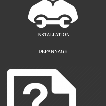
INSTALLATION
DEPANNAGE