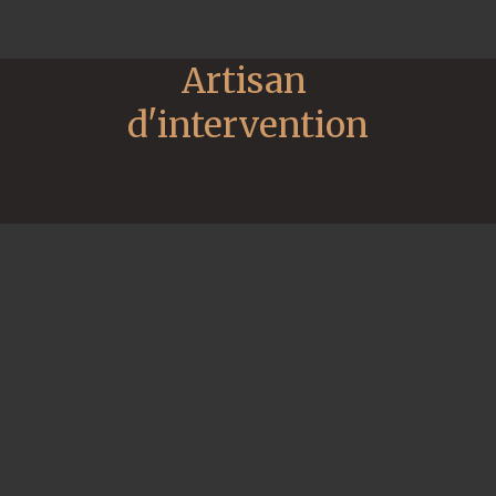
Artisan 
d'intervention