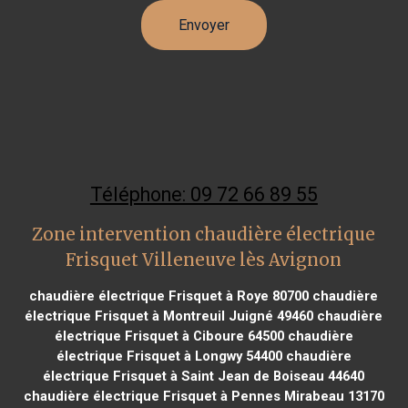
Téléphone: 09 72 66 89 55
Zone intervention chaudière électrique
Frisquet Villeneuve lès Avignon
chaudière électrique Frisquet à Roye 80700
chaudière
électrique Frisquet à Montreuil Juigné 49460
chaudière
électrique Frisquet à Ciboure 64500
chaudière
électrique Frisquet à Longwy 54400
chaudière
électrique Frisquet à Saint Jean de Boiseau 44640
chaudière électrique Frisquet à Pennes Mirabeau 13170