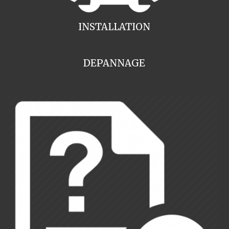
INSTALLATION
DEPANNAGE