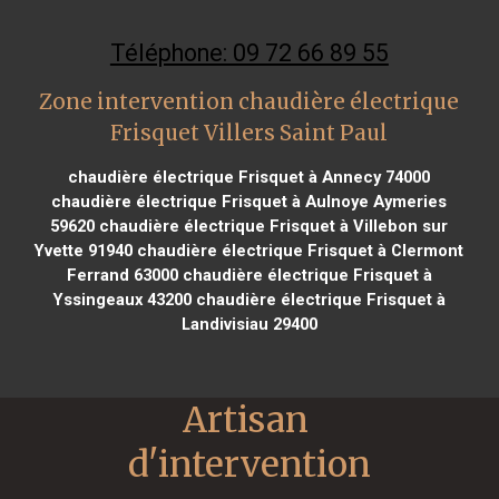
Téléphone: 09 72 66 89 55
Zone intervention chaudière électrique
Frisquet Villers Saint Paul
chaudière électrique Frisquet à Annecy 74000
chaudière électrique Frisquet à Aulnoye Aymeries
59620
chaudière électrique Frisquet à Villebon sur
Yvette 91940
chaudière électrique Frisquet à Clermont
Ferrand 63000
chaudière électrique Frisquet à
Yssingeaux 43200
chaudière électrique Frisquet à
Landivisiau 29400
Artisan 
d'intervention