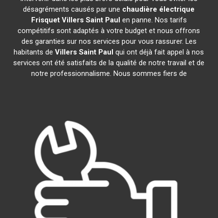
désagréments causés par une
chaudière électrique
Frisquet
Villers Saint Paul
en panne. Nos tarifs
compétitifs sont adaptés à votre budget et nous offrons
des garanties sur nos services pour vous rassurer. Les
habitants de
Villers Saint Paul
qui ont déjà fait appel à nos
services ont été satisfaits de la qualité de notre travail et de
notre professionnalisme. Nous sommes fiers de