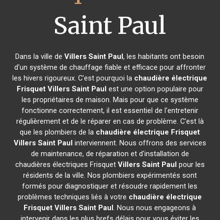
Saint Paul
Dans la ville de
Villers Saint Paul
, les habitants ont besoin
d'un système de chauffage fiable et efficace pour affronter
les hivers rigoureux. C'est pourquoi la
chaudière électrique
Frisquet
Villers Saint Paul
est une option populaire pour
les propriétaires de maison. Mais pour que ce système
fonctionne correctement, il est essentiel de l'entretenir
régulièrement et de le réparer en cas de problème. C'est là
que les plombiers de la
chaudière électrique Frisquet
Villers Saint Paul
interviennent. Nous offrons des services
de maintenance, de réparation et d'installation de
chaudières électriques Frisquet
Villers Saint Paul
pour les
résidents de la ville. Nos plombiers expérimentés sont
formés pour diagnostiquer et résoudre rapidement les
problèmes techniques liés à votre
chaudière électrique
Frisquet
Villers Saint Paul
. Nous nous engageons à
intervenir dans les plus brefs délais pour vous éviter les