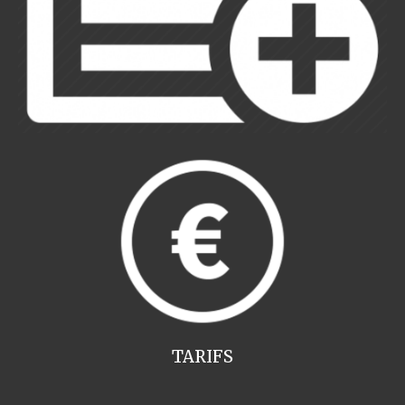
TARIFS